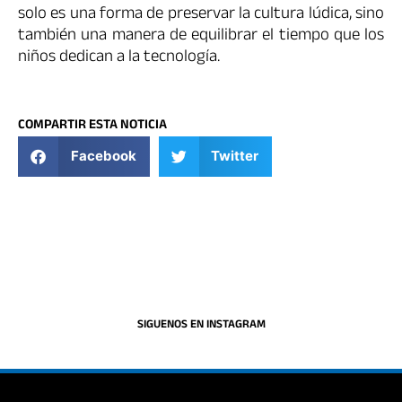
solo es una forma de preservar la cultura lúdica, sino
también una manera de equilibrar el tiempo que los
niños dedican a la tecnología.
COMPARTIR ESTA NOTICIA
Facebook
Twitter
SIGUENOS EN INSTAGRAM