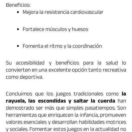
Beneficios:
Mejora la resistencia cardiovascular
Fortalece músculos y huesos
Fomenta el ritmo y la coordinación
Su accesibilidad y beneficios para la salud lo
convierten en una excelente opción tanto recreativa
como deportiva.
Concluimos que los juegos tradicionales como
la
rayuela, las escondidas y saltar la cuerda
han
demostrado ser más que simples pasatiempos. Son
herramientas que enriquecen la infancia, promueven
valores esenciales y desarrollan habilidades motrices
y sociales. Fomentar estos juegos en la actualidad no