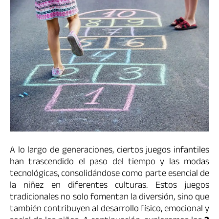
A lo largo de generaciones, ciertos juegos infantiles
han trascendido el paso del tiempo y las modas
tecnológicas, consolidándose como parte esencial de
la niñez en diferentes culturas. Estos juegos
tradicionales no solo fomentan la diversión, sino que
también contribuyen al desarrollo físico, emocional y