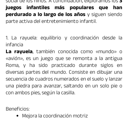
social de los niños. A continuación, exploramos los
3
juegos infantiles más populares que han
perdurado a lo largo de los años
y siguen siendo
parte activa del entretenimiento infantil.
1. La rayuela: equilibrio y coordinación desde la
infancia
La rayuela
, también conocida como «mundo» o
«avión», es un juego que se remonta a la antigua
Roma, y ha sido practicado durante siglos en
diversas partes del mundo. Consiste en dibujar una
secuencia de cuadros numerados en el suelo y lanzar
una piedra para avanzar, saltando en un solo pie o
con ambos pies, según la casilla.
Beneficios:
Mejora la coordinación motriz