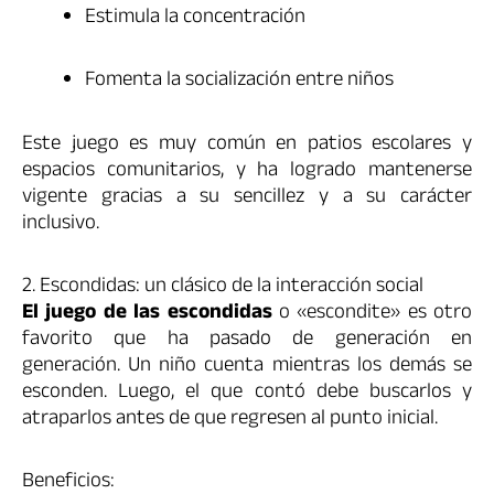
Estimula la concentración
Fomenta la socialización entre niños
Este juego es muy común en patios escolares y
espacios comunitarios, y ha logrado mantenerse
vigente gracias a su sencillez y a su carácter
inclusivo.
2. Escondidas: un clásico de la interacción social
El juego de las escondidas
o «escondite» es otro
favorito que ha pasado de generación en
generación. Un niño cuenta mientras los demás se
esconden. Luego, el que contó debe buscarlos y
atraparlos antes de que regresen al punto inicial.
Beneficios: