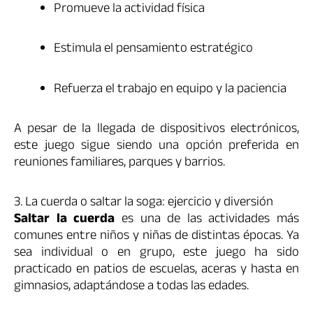
Promueve la actividad física
Estimula el pensamiento estratégico
Refuerza el trabajo en equipo y la paciencia
A pesar de la llegada de dispositivos electrónicos,
este juego sigue siendo una opción preferida en
reuniones familiares, parques y barrios.
3. La cuerda o saltar la soga: ejercicio y diversión
Saltar la cuerda
es una de las actividades más
comunes entre niños y niñas de distintas épocas. Ya
sea individual o en grupo, este juego ha sido
practicado en patios de escuelas, aceras y hasta en
gimnasios, adaptándose a todas las edades.