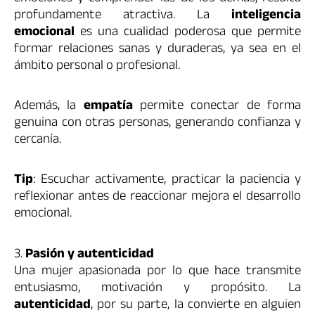
profundamente atractiva. La
inteligencia
emocional
es una cualidad poderosa que permite
formar relaciones sanas y duraderas, ya sea en el
ámbito personal o profesional.
Además, la
empatía
permite conectar de forma
genuina con otras personas, generando confianza y
cercanía.
Tip
: Escuchar activamente, practicar la paciencia y
reflexionar antes de reaccionar mejora el desarrollo
emocional.
3.
Pasión y autenticidad
Una mujer apasionada por lo que hace transmite
entusiasmo, motivación y propósito. La
autenticidad
, por su parte, la convierte en alguien