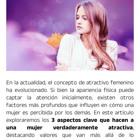
En la actualidad, el concepto de atractivo femenino
ha evolucionado. Si bien la apariencia física puede
captar la atención inicialmente, existen otros
factores más profundos que influyen en cómo una
mujer es percibida por los demás. En este artículo
exploraremos los
3 aspectos clave que hacen a
una mujer verdaderamente atractiva
,
destacando valores que van más allá de lo