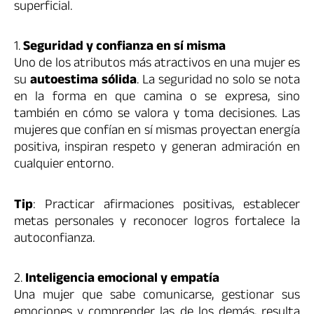
superficial.
1.
Seguridad y confianza en sí misma
Uno de los atributos más atractivos en una mujer es
su
autoestima sólida
. La seguridad no solo se nota
en la forma en que camina o se expresa, sino
también en cómo se valora y toma decisiones. Las
mujeres que confían en sí mismas proyectan energía
positiva, inspiran respeto y generan admiración en
cualquier entorno.
Tip
: Practicar afirmaciones positivas, establecer
metas personales y reconocer logros fortalece la
autoconfianza.
2.
Inteligencia emocional y empatía
Una mujer que sabe comunicarse, gestionar sus
emociones y comprender las de los demás, resulta