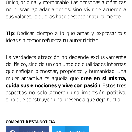
único, original y memorable. Las personas auténticas
no buscan agradar a todos, sino vivir de acuerdo a
sus valores, lo que las hace destacar naturalmente.
Tip
: Dedicar tiempo a lo que amas y expresar tus
ideas sin temor refuerza tu autenticidad.
La verdadera atracción no depende exclusivamente
del físico, sino de un conjunto de cualidades internas
que reflejan bienestar, propósito y humanidad. Una
mujer atractiva es aquella que
cree en sí misma,
cuida sus emociones y vive con pasión
. Estos tres
aspectos no solo generan una impresión positiva,
sino que construyen una presencia que deja huella.
COMPARTIR ESTA NOTICIA