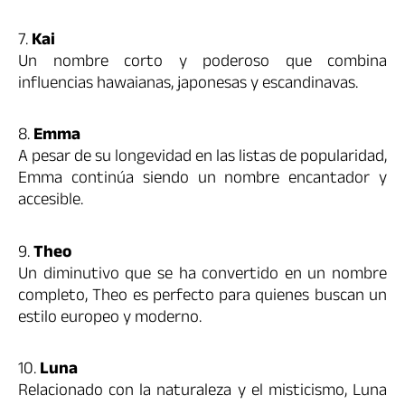
7.
Kai
Un nombre corto y poderoso que combina
influencias hawaianas, japonesas y escandinavas.
8.
Emma
A pesar de su longevidad en las listas de popularidad,
Emma continúa siendo un nombre encantador y
accesible.
9.
Theo
Un diminutivo que se ha convertido en un nombre
completo, Theo es perfecto para quienes buscan un
estilo europeo y moderno.
10.
Luna
Relacionado con la naturaleza y el misticismo, Luna