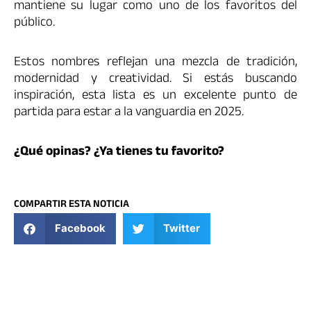
mantiene su lugar como uno de los favoritos del
público.
Estos nombres reflejan una mezcla de tradición,
modernidad y creatividad. Si estás buscando
inspiración, esta lista es un excelente punto de
partida para estar a la vanguardia en 2025.
¿Qué opinas? ¿Ya tienes tu favorito?
COMPARTIR ESTA NOTICIA
Facebook
Twitter