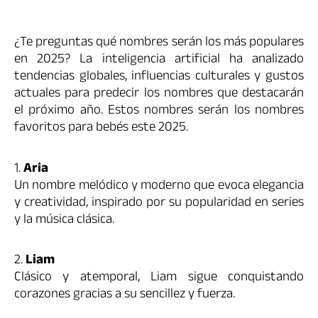
¿Te preguntas qué nombres serán los más populares
en 2025? La inteligencia artificial ha analizado
tendencias globales, influencias culturales y gustos
actuales para predecir los nombres que destacarán
el próximo año. Estos nombres serán los nombres
favoritos para bebés este 2025.
1.
Aria
Un nombre melódico y moderno que evoca elegancia
y creatividad, inspirado por su popularidad en series
y la música clásica.
2.
Liam
Clásico y atemporal, Liam sigue conquistando
corazones gracias a su sencillez y fuerza.