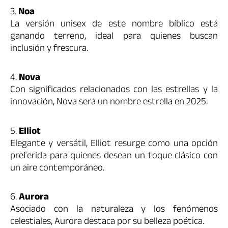
3.
Noa
La versión unisex de este nombre bíblico está
ganando terreno, ideal para quienes buscan
inclusión y frescura.
4.
Nova
Con significados relacionados con las estrellas y la
innovación, Nova será un nombre estrella en 2025.
5.
Elliot
Elegante y versátil, Elliot resurge como una opción
preferida para quienes desean un toque clásico con
un aire contemporáneo.
6.
Aurora
Asociado con la naturaleza y los fenómenos
celestiales, Aurora destaca por su belleza poética.