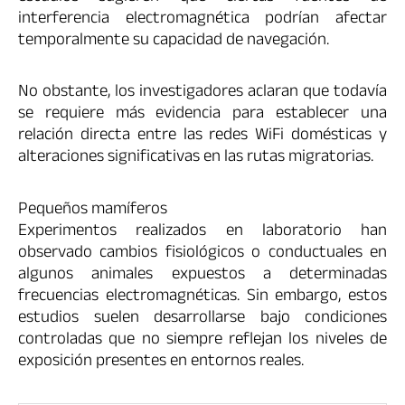
interferencia electromagnética podrían afectar
temporalmente su capacidad de navegación.
No obstante, los investigadores aclaran que todavía
se requiere más evidencia para establecer una
relación directa entre las redes WiFi domésticas y
alteraciones significativas en las rutas migratorias.
Pequeños mamíferos
Experimentos realizados en laboratorio han
observado cambios fisiológicos o conductuales en
algunos animales expuestos a determinadas
frecuencias electromagnéticas. Sin embargo, estos
estudios suelen desarrollarse bajo condiciones
controladas que no siempre reflejan los niveles de
exposición presentes en entornos reales.