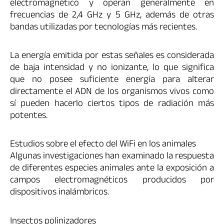
electromagnético y operan generalmente en
frecuencias de 2,4 GHz y 5 GHz, además de otras
bandas utilizadas por tecnologías más recientes.
La energía emitida por estas señales es considerada
de baja intensidad y no ionizante, lo que significa
que no posee suficiente energía para alterar
directamente el ADN de los organismos vivos como
sí pueden hacerlo ciertos tipos de radiación más
potentes.
Estudios sobre el efecto del WiFi en los animales
Algunas investigaciones han examinado la respuesta
de diferentes especies animales ante la exposición a
campos electromagnéticos producidos por
dispositivos inalámbricos.
Insectos polinizadores