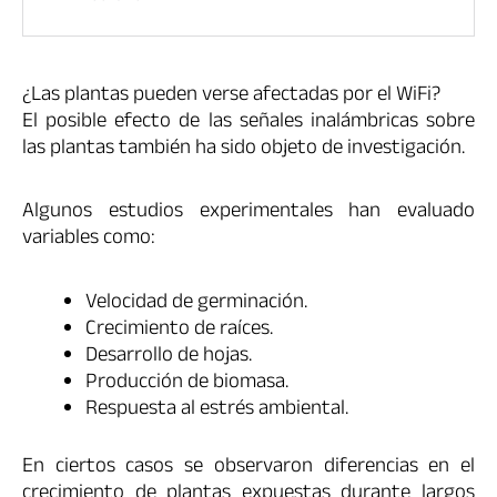
¿Las plantas pueden verse afectadas por el WiFi?
El posible efecto de las señales inalámbricas sobre
las plantas también ha sido objeto de investigación.
Algunos estudios experimentales han evaluado
variables como:
Velocidad de germinación.
Crecimiento de raíces.
Desarrollo de hojas.
Producción de biomasa.
Respuesta al estrés ambiental.
En ciertos casos se observaron diferencias en el
crecimiento de plantas expuestas durante largos