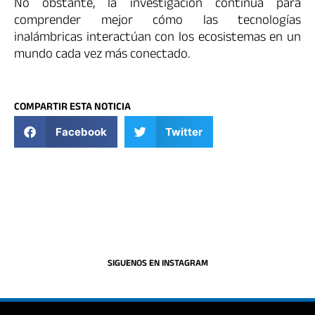
No obstante, la investigación continúa para
comprender mejor cómo las tecnologías
inalámbricas interactúan con los ecosistemas en un
mundo cada vez más conectado.
COMPARTIR ESTA NOTICIA
Facebook
Twitter
SIGUENOS EN INSTAGRAM