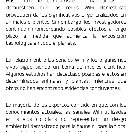
Hasta el momento, no existen pruebas sólidas que
demuestren que las redes WiFi domésticas
provoquen daños significativos o generalizados en
animales o plantas. Sin embargo, los investigadores
continúan monitoreando posibles efectos a largo
plazo a medida que aumenta la exposición
tecnológica en todo el planeta.
La relación entre las señales WiFi y los organismos
vivos sigue siendo un tema de interés científico.
Algunos estudios han detectado posibles efectos en
determinados animales y plantas, mientras que
otros no han encontrado evidencias concluyentes.
La mayoría de los expertos coincide en que, con los
conocimientos actuales, las señales WiFi utilizadas
en la vida cotidiana no representan un riesgo
ambiental demostrado para la fauna ni para la flora.