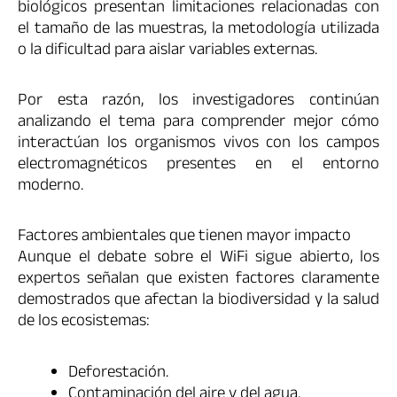
biológicos presentan limitaciones relacionadas con
el tamaño de las muestras, la metodología utilizada
o la dificultad para aislar variables externas.
Por esta razón, los investigadores continúan
analizando el tema para comprender mejor cómo
interactúan los organismos vivos con los campos
electromagnéticos presentes en el entorno
moderno.
Factores ambientales que tienen mayor impacto
Aunque el debate sobre el WiFi sigue abierto, los
expertos señalan que existen factores claramente
demostrados que afectan la biodiversidad y la salud
de los ecosistemas:
Deforestación.
Contaminación del aire y del agua.