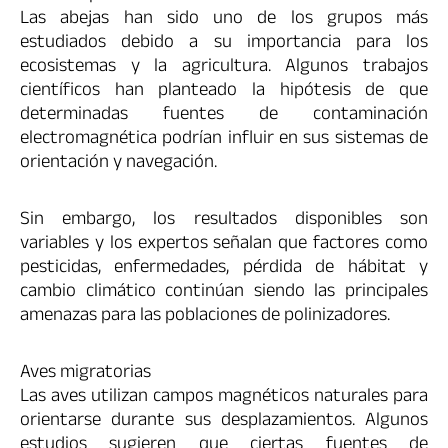
Las abejas han sido uno de los grupos más
estudiados debido a su importancia para los
ecosistemas y la agricultura. Algunos trabajos
científicos han planteado la hipótesis de que
determinadas fuentes de contaminación
electromagnética podrían influir en sus sistemas de
orientación y navegación.
Sin embargo, los resultados disponibles son
variables y los expertos señalan que factores como
pesticidas, enfermedades, pérdida de hábitat y
cambio climático continúan siendo las principales
amenazas para las poblaciones de polinizadores.
Aves migratorias
Las aves utilizan campos magnéticos naturales para
orientarse durante sus desplazamientos. Algunos
estudios sugieren que ciertas fuentes de