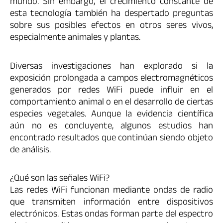
mundo. Sin embargo, el crecimiento constante de
esta tecnología también ha despertado preguntas
sobre sus posibles efectos en otros seres vivos,
especialmente animales y plantas.
Diversas investigaciones han explorado si la
exposición prolongada a campos electromagnéticos
generados por redes WiFi puede influir en el
comportamiento animal o en el desarrollo de ciertas
especies vegetales. Aunque la evidencia científica
aún no es concluyente, algunos estudios han
encontrado resultados que continúan siendo objeto
de análisis.
¿Qué son las señales WiFi?
Las redes WiFi funcionan mediante ondas de radio
que transmiten información entre dispositivos
electrónicos. Estas ondas forman parte del espectro