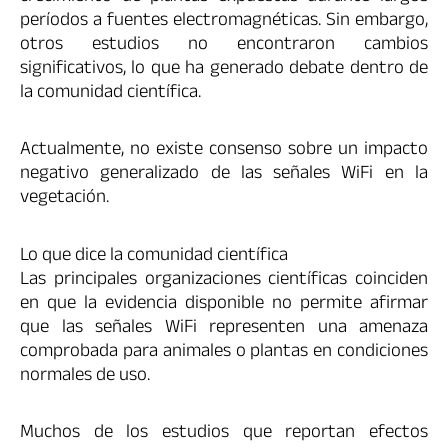
períodos a fuentes electromagnéticas. Sin embargo,
otros estudios no encontraron cambios
significativos, lo que ha generado debate dentro de
la comunidad científica.
Actualmente, no existe consenso sobre un impacto
negativo generalizado de las señales WiFi en la
vegetación.
Lo que dice la comunidad científica
Las principales organizaciones científicas coinciden
en que la evidencia disponible no permite afirmar
que las señales WiFi representen una amenaza
comprobada para animales o plantas en condiciones
normales de uso.
Muchos de los estudios que reportan efectos