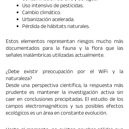
Uso intensivo de pesticidas.
Cambio climático.
Urbanización acelerada.
Pérdida de hábitats naturales.
Estos elementos representan riesgos mucho más
documentados para la fauna y la flora que las
señales inalámbricas utilizadas actualmente.
¿Debe existir preocupación por el WiFi y la
naturaleza?
Desde una perspectiva científica, la respuesta más
prudente es mantener la investigación activa sin
caer en conclusiones precipitadas. El estudio de los
campos electromagnéticos y sus posibles efectos
ecológicos es un área en constante evolución.