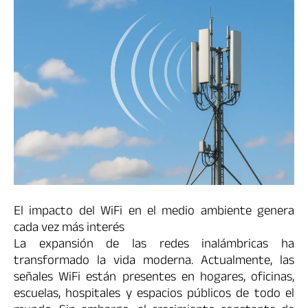
El impacto del WiFi en el medio ambiente genera
cada vez más interés
La expansión de las redes inalámbricas ha
transformado la vida moderna. Actualmente, las
señales WiFi están presentes en hogares, oficinas,
escuelas, hospitales y espacios públicos de todo el