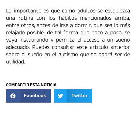
Lo importante es que como adultos se establezca
una rutina con los hábitos mencionados arriba,
entre otros, antes de irse a dormir, que sea lo más
relajado posible, de tal forma que poco a poco, se
vaya instaurando y permita el acceso a un sueño
adecuado. Puedes consultar este artículo anterior
sobre el sueño en el autismo que te podrá ser de
utilidad.
COMPARTIR ESTA NOTICIA
Facebook
Twitter