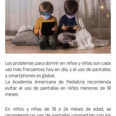
Los problemas para dormir en niños y niñas son cada
vez más frecuentes hoy en día, y el uso de pantallas
y smartphones es global.
La Academia Americana de Pediatría recomienda
evitar el uso de pantallas en niños menores de 18
meses.
En niños y niñas de 18 a 24 meses de edad, se