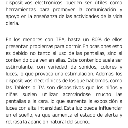
dispositivos electrónicos pueden ser útiles como
herramientas para promover la comunicación y
apoyo en la enseñanza de las actividades de la vida
diaria.
En los menores con TEA, hasta un 80% de ellos
presentan problemas para dormir. En ocasiones esto
es debido no tanto al uso de las pantallas, sino al
contenido que ven en ellas. Este contenido suele ser
estimulante, con variedad de sonidos, colores y
luces, lo que provoca una estimulación. Además, los
dispositivos electrónicos de los que hablamos, como
las Tablets o TV, son dispositivos que los niños y
niñas suelen utilizar acercándose mucho las
pantallas a la cara, lo que aumenta la exposición a
luces con alta intensidad. Esta luz puede influenciar
en el sueño, ya que aumenta el estado de alerta y
retrasa la aparición natural del sueño..