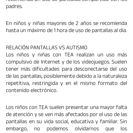
recomienda un uso de pantallas compartido con los
padres.
En niños y niñas mayores de 2 años se recomienda
hasta un máximo de 1 hora de uso de pantallas al día.
RELACIÓN PANTALLAS VS AUTISMO
Los niños y niñas con TEA realizan un uso más
compulsivo de Internet y de los videojuegos. Suelen
tener más dificultades para desconectarse del uso
de las pantallas, posiblemente debido a la naturaleza
repetitiva, restringida y en el mismo formato del
contenido electrónico.
Los niños con TEA suelen presentar una mayor falta
de atención y se ven más afectados por el uso de las
pantallas en su vida social, educativa y familiar. Sin
embargo, no podemos olvidarnos que los