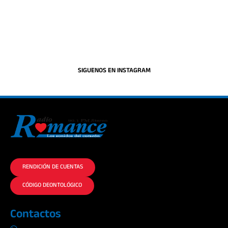
SIGUENOS EN INSTAGRAM
La historia del Romance escúchalo en la mejor radio.
RENDICIÓN DE CUENTAS
CÓDIGO DEONTOLÓGICO
Contactos