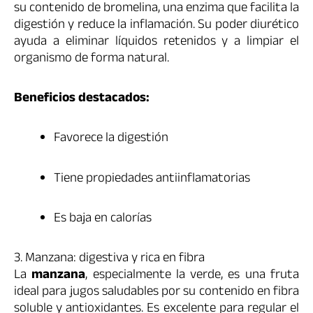
su contenido de bromelina, una enzima que facilita la
digestión y reduce la inflamación. Su poder diurético
ayuda a eliminar líquidos retenidos y a limpiar el
organismo de forma natural.
Beneficios destacados:
Favorece la digestión
Tiene propiedades antiinflamatorias
Es baja en calorías
3. Manzana: digestiva y rica en fibra
La
manzana
, especialmente la verde, es una fruta
ideal para jugos saludables por su contenido en fibra
soluble y antioxidantes. Es excelente para regular el