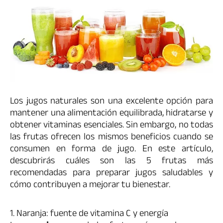
Los jugos naturales son una excelente opción para
mantener una alimentación equilibrada, hidratarse y
obtener vitaminas esenciales. Sin embargo, no todas
las frutas ofrecen los mismos beneficios cuando se
consumen en forma de jugo. En este artículo,
descubrirás cuáles son las 5 frutas más
recomendadas para preparar jugos saludables y
cómo contribuyen a mejorar tu bienestar.
1. Naranja: fuente de vitamina C y energía