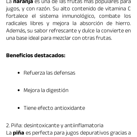
La
naranja
es una de las frutas más populares para
jugos, y con razón. Su alto contenido de vitamina C
fortalece el sistema inmunológico, combate los
radicales libres y mejora la absorción de hierro.
Además, su sabor refrescante y dulce la convierte en
una base ideal para mezclar con otras frutas.
Beneficios destacados:
Refuerza las defensas
Mejora la digestión
Tiene efecto antioxidante
2. Piña: desintoxicante y antiinflamatoria
La
piña
es perfecta para jugos depurativos gracias a