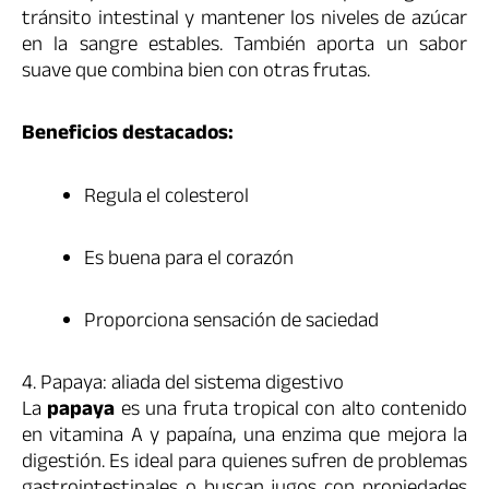
tránsito intestinal y mantener los niveles de azúcar
en la sangre estables. También aporta un sabor
suave que combina bien con otras frutas.
Beneficios destacados:
Regula el colesterol
Es buena para el corazón
Proporciona sensación de saciedad
4. Papaya: aliada del sistema digestivo
La
papaya
es una fruta tropical con alto contenido
en vitamina A y papaína, una enzima que mejora la
digestión. Es ideal para quienes sufren de problemas