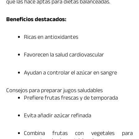
que las hace aptas para dietas balanceadas.
Beneficios destacados:
Ricas en antioxidantes
Favorecen la salud cardiovascular
Ayudan a controlar el azúcar en sangre
Consejos para preparar jugos saludables
Prefiere frutas frescas y de temporada
Evita añadir azúcar refinada
Combina frutas con vegetales para