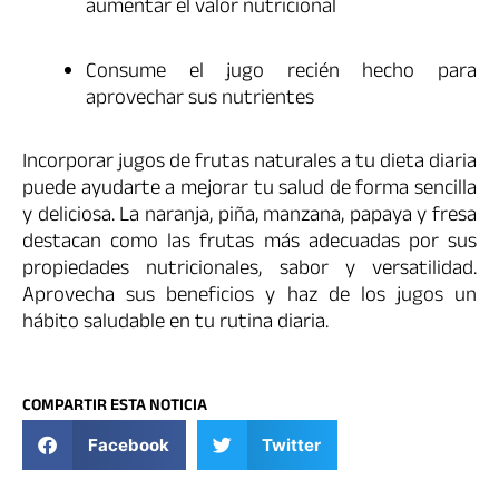
aumentar el valor nutricional
Consume el jugo recién hecho para
aprovechar sus nutrientes
Incorporar jugos de frutas naturales a tu dieta diaria
puede ayudarte a mejorar tu salud de forma sencilla
y deliciosa. La naranja, piña, manzana, papaya y fresa
destacan como las frutas más adecuadas por sus
propiedades nutricionales, sabor y versatilidad.
Aprovecha sus beneficios y haz de los jugos un
hábito saludable en tu rutina diaria.
COMPARTIR ESTA NOTICIA
Facebook
Twitter