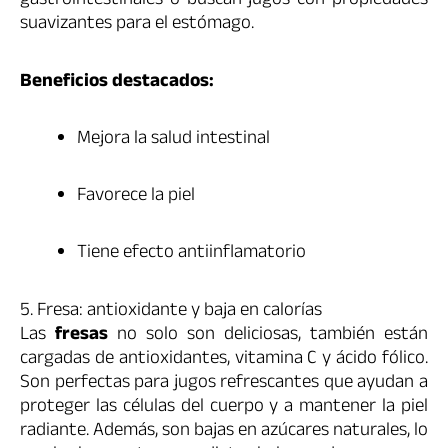
gastrointestinales o buscan jugos con propiedades
suavizantes para el estómago.
Beneficios destacados:
Mejora la salud intestinal
Favorece la piel
Tiene efecto antiinflamatorio
5. Fresa: antioxidante y baja en calorías
Las
fresas
no solo son deliciosas, también están
cargadas de antioxidantes, vitamina C y ácido fólico.
Son perfectas para jugos refrescantes que ayudan a
proteger las células del cuerpo y a mantener la piel
radiante. Además, son bajas en azúcares naturales, lo