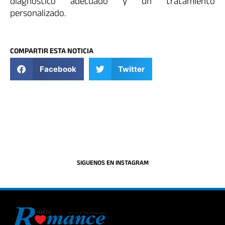
diagnóstico adecuado y un tratamiento
personalizado.
COMPARTIR ESTA NOTICIA
Facebook
Twitter
SIGUENOS EN INSTAGRAM