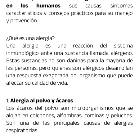
en los humanos
, sus causas, síntomas
característicos y consejos prácticos para su manejo
y prevención.
¿Qué es una alergia?
Una alergia es una reacción del sistema
inmunológico ante una sustancia llamada alérgeno.
Estas sustancias no son dañinas para la mayoría de
las personas, pero quienes son alérgicos desarrollan
una respuesta exagerada del organismo que puede
afectar su calidad de vida.
1.
Alergia al polvo y ácaros
Los ácaros del polvo son microorganismos que se
alojan en colchones, alfombras, cortinas y peluches.
Son una de las principales causas de alergias
respiratorias.