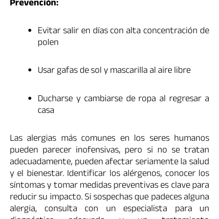
Prevención:
Evitar salir en días con alta concentración de
polen
Usar gafas de sol y mascarilla al aire libre
Ducharse y cambiarse de ropa al regresar a
casa
Las alergias más comunes en los seres humanos
pueden parecer inofensivas, pero si no se tratan
adecuadamente, pueden afectar seriamente la salud
y el bienestar. Identificar los alérgenos, conocer los
síntomas y tomar medidas preventivas es clave para
reducir su impacto. Si sospechas que padeces alguna
alergia, consulta con un especialista para un