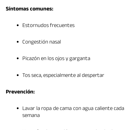
Síntomas comunes:
Estornudos frecuentes
Congestión nasal
Picazón en los ojos y garganta
Tos seca, especialmente al despertar
Prevención:
Lavar la ropa de cama con agua caliente cada
semana