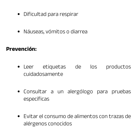
Dificultad para respirar
Náuseas, vómitos o diarrea
Prevención:
Leer etiquetas de los productos
cuidadosamente
Consultar a un alergólogo para pruebas
específicas
Evitar el consumo de alimentos con trazas de
alérgenos conocidos