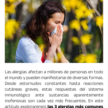
Las alergias afectan a millones de personas en todo
el mundo y pueden manifestarse de diversas formas.
Desde estornudos constantes hasta reacciones
cutáneas graves, estas respuestas del sistema
inmunológico ante sustancias aparentemente
inofensivas son cada vez más frecuentes. En este
artículo exploraremos
las 3 alergias más comunes