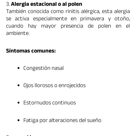
3.
Alergia estacional o al polen
También conocida como rinitis alérgica, esta alergia
se activa especialmente en primavera y otoño,
cuando hay mayor presencia de polen en el
ambiente.
Síntomas comunes:
Congestión nasal
Ojos llorosos o enrojecidos
Estornudos continuos
Fatiga por alteraciones del sueño