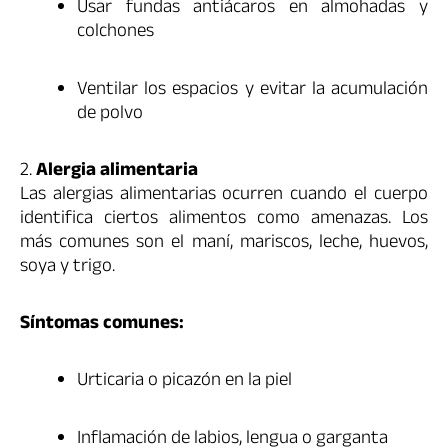
Usar fundas antiácaros en almohadas y
colchones
Ventilar los espacios y evitar la acumulación
de polvo
2.
Alergia alimentaria
Las alergias alimentarias ocurren cuando el cuerpo
identifica ciertos alimentos como amenazas. Los
más comunes son el maní, mariscos, leche, huevos,
soya y trigo.
Síntomas comunes:
Urticaria o picazón en la piel
Inflamación de labios, lengua o garganta