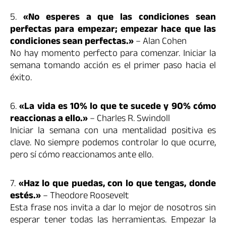
5.
«No esperes a que las condiciones sean
perfectas para empezar; empezar hace que las
condiciones sean perfectas.»
– Alan Cohen
No hay momento perfecto para comenzar. Iniciar la
semana tomando acción es el primer paso hacia el
éxito.
6.
«La vida es 10% lo que te sucede y 90% cómo
reaccionas a ello.»
– Charles R. Swindoll
Iniciar la semana con una mentalidad positiva es
clave. No siempre podemos controlar lo que ocurre,
pero sí cómo reaccionamos ante ello.
7.
«Haz lo que puedas, con lo que tengas, donde
estés.»
– Theodore Roosevelt
Esta frase nos invita a dar lo mejor de nosotros sin
esperar tener todas las herramientas. Empezar la