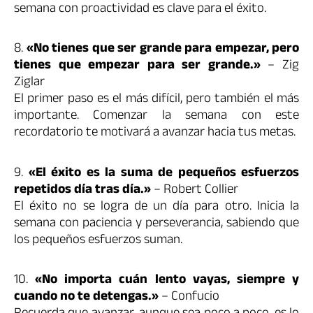
semana con proactividad es clave para el éxito.
8.
«No tienes que ser grande para empezar, pero
tienes que empezar para ser grande.»
– Zig
Ziglar
El primer paso es el más difícil, pero también el más
importante. Comenzar la semana con este
recordatorio te motivará a avanzar hacia tus metas.
9.
«El éxito es la suma de pequeños esfuerzos
repetidos día tras día.»
– Robert Collier
El éxito no se logra de un día para otro. Inicia la
semana con paciencia y perseverancia, sabiendo que
los pequeños esfuerzos suman.
10.
«No importa cuán lento vayas, siempre y
cuando no te detengas.»
– Confucio