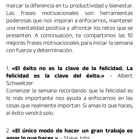
marcar la diferencia en tu productividad y bienestar.
Las frases motivacionales son herramientas
poderosas que nos inspiran a enfocarnos, mantener
una mentalidad positiva y afrontar los retos que se
presenten. A continuación, te compartimos las 10
mejores frases motivacionales para iniciar la semana
con fuerza y determinación.
1.
«El éxito no es la clave de la felicidad. La
felicidad es la clave del éxito.»
– Albert
Schweitzer
Comenzar la semana recordando que la felicidad es
lo más importante nos ayuda a enfocarnos en las
cosas que realmente importan. Si amas lo que haces,
el éxito vendrá solo.
2.
«El único modo de hacer un gran trabajo es
amar lo que haces.»
– Steve Jobs