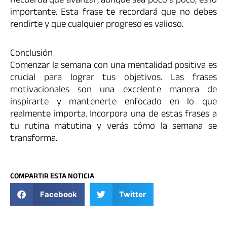
Recuerda que avanzar, aunque sea poco a poco, es lo
importante. Esta frase te recordará que no debes
rendirte y que cualquier progreso es valioso.
Conclusión
Comenzar la semana con una mentalidad positiva es
crucial para lograr tus objetivos. Las frases
motivacionales son una excelente manera de
inspirarte y mantenerte enfocado en lo que
realmente importa. Incorpora una de estas frases a
tu rutina matutina y verás cómo la semana se
transforma.
COMPARTIR ESTA NOTICIA
Facebook
Twitter