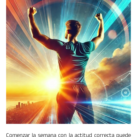
Comenzar la semana con la actitud correcta puede