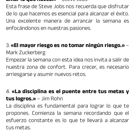
Esta frase de Steve Jobs nos recuerda que disfrutar
de lo que hacemos es esencial para alcanzar el éxito.
Una excelente manera de arrancar la semana es
enfocándonos en nuestras pasiones.
3.
«El mayor riesgo es no tomar ningún riesgo.»
–
Mark Zuckerberg
Empezar la semana con esta idea nos invita a salir de
nuestra zona de confort. Para crecer, es necesario
arriesgarse y asumir nuevos retos.
4.
«La disciplina es el puente entre tus metas y
tus logros.»
– Jim Rohn
La disciplina es fundamental para lograr lo que te
propones. Comienza la semana recordando que el
esfuerzo constante es lo que te llevará a alcanzar
tus metas.