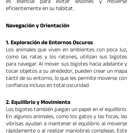
es esencial para evitar lesiones y moverse
eficientemente en su hábitat.
Navegación y Orientación
1. Exploración de Entornos Oscuros
Los animales que viven en ambientes con poca luz,
como las ratas y los ratones, utilizan sus bigotes
para navegar. Al mover sus bigotes hacia adelante y
tocar objetos a su alrededor, pueden crear un mapa
táctil de su entorno, lo que les permite moverse con
confianza incluso en total oscuridad.
2. Equilibrio y Movimiento
Los bigotes también juegan un papel en el equilibrio.
En algunos animales, como los gatos y las focas, las
vibrisas ayudan a mantener el equilibrio al moverse
rápidamente o al realizar maniobras complejas. Este