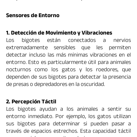
Sensores de Entorno
1. Detección de Movimiento y Vibraciones
Los bigotes están conectados a nervios
extremadamente sensibles que les permiten
detectar incluso las más mínimas vibraciones en el
entorno. Esto es particularmente útil para animales
nocturnos como los gatos y los roedores, que
dependen de sus bigotes para detectar la presencia
de presas o depredadores en la oscuridad.
2. Percepción Táctil
Los bigotes ayudan a los animales a sentir su
entorno inmediato. Por ejemplo, los gatos utilizan
sus bigotes para determinar si pueden pasar a
través de espacios estrechos. Esta capacidad táctil