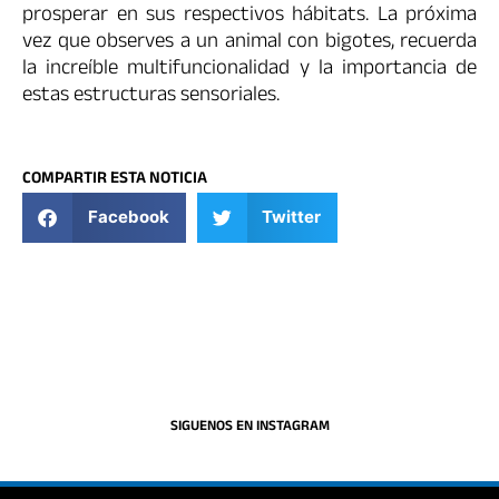
prosperar en sus respectivos hábitats. La próxima
vez que observes a un animal con bigotes, recuerda
la increíble multifuncionalidad y la importancia de
estas estructuras sensoriales.
COMPARTIR ESTA NOTICIA
Facebook
Twitter
SIGUENOS EN INSTAGRAM