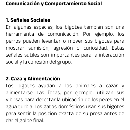
Comunicación y Comportamiento Social
1. Señales Sociales
En algunas especies, los bigotes también son una
herramienta de comunicación. Por ejemplo, los
perros pueden levantar o mover sus bigotes para
mostrar sumisión, agresión o curiosidad. Estas
señales sutiles son importantes para la interacción
social y la cohesión del grupo.
2. Caza y Alimentación
Los bigotes ayudan a los animales a cazar y
alimentarse. Las focas, por ejemplo, utilizan sus
vibrisas para detectar la ubicación de los peces en el
agua turbia. Los gatos domésticos usan sus bigotes
para sentir la posición exacta de su presa antes de
dar el golpe final.