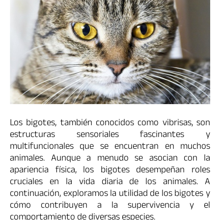
Los bigotes, también conocidos como vibrisas, son
estructuras sensoriales fascinantes y
multifuncionales que se encuentran en muchos
animales. Aunque a menudo se asocian con la
apariencia física, los bigotes desempeñan roles
cruciales en la vida diaria de los animales. A
continuación, exploramos la utilidad de los bigotes y
cómo contribuyen a la supervivencia y el
comportamiento de diversas especies.