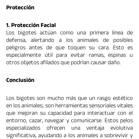
Protección
1. Protección Facial
Los bigotes actúan como una primera línea de
defensa, alertando a los animales de posibles
peligros antes de que toquen su cara. Esto es
especialmente útil para evitar ramas, espinas u
otros objetos afilados que podrían causar daño.
Conclusión
Los bigotes son mucho más que un rasgo estético
en los animales; son herramientas sensoriales vitales
que mejoran su capacidad para interactuar con el
entorno, cazar, navegar y comunicarse. Estos pelos
especializados ofrecen una ventaja evolutiva
significativa, ayudando a los animales a sobrevivir y