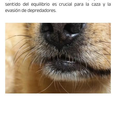
sentido del equilibrio es crucial para la caza y la
evasión de depredadores.