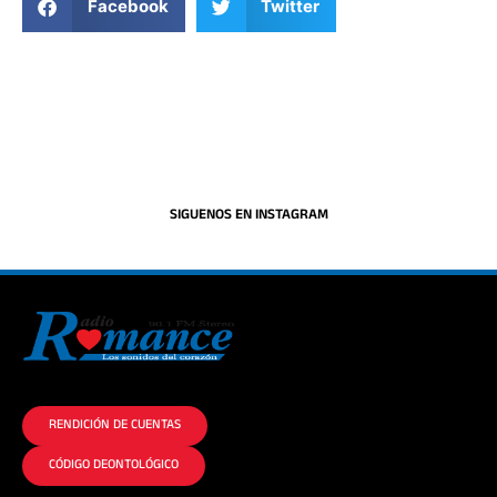
Facebook
Twitter
SIGUENOS EN INSTAGRAM
La historia del Romance escúchalo en la mejor radio.
RENDICIÓN DE CUENTAS
CÓDIGO DEONTOLÓGICO