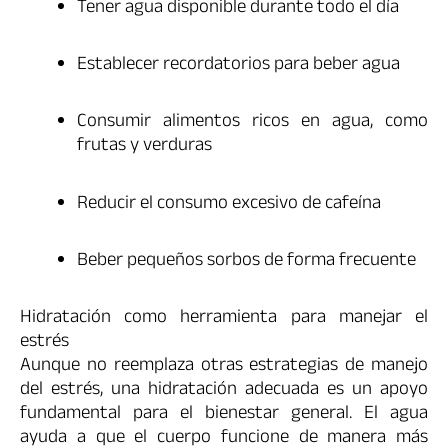
Tener agua disponible durante todo el día
Establecer recordatorios para beber agua
Consumir alimentos ricos en agua, como
frutas y verduras
Reducir el consumo excesivo de cafeína
Beber pequeños sorbos de forma frecuente
Hidratación como herramienta para manejar el
estrés
Aunque no reemplaza otras estrategias de manejo
del estrés, una hidratación adecuada es un apoyo
fundamental para el bienestar general. El agua
ayuda a que el cuerpo funcione de manera más