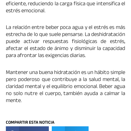
eficiente, reduciendo la carga física que intensifica el
estrés emocional.
La relación entre beber poca agua y el estrés es más
estrecha de lo que suele pensarse. La deshidratación
puede activar respuestas fisiológicas de estrés,
afectar el estado de ánimo y disminuir la capacidad
para afrontar las exigencias diarias.
Mantener una buena hidratación es un hábito simple
pero poderoso que contribuye a la salud mental, la
claridad mental y el equilibrio emocional. Beber agua
no solo nutre el cuerpo, también ayuda a calmar la
mente.
COMPARTIR ESTA NOTICIA