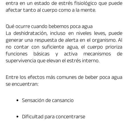
entra en un estado de estrés fisiológico que puede
afectar tanto al cuerpo como a la mente.
Qué ocurre cuando bebemos poca agua
La deshidratación, incluso en niveles leves, puede
generar una respuesta de alerta en el organismo. Al
no contar con suficiente agua, el cuerpo prioriza
funciones básicas y activa mecanismos de
supervivencia que elevan el estrés interno.
Entre los efectos más comunes de beber poca agua
se encuentran:
Sensación de cansancio
Dificultad para concentrarse