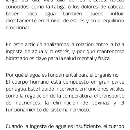
largo del día. Más allá de los efectos físicos
conocidos, como la fatiga o los dolores de cabeza,
beber poca agua también puede influir
directamente en el nivel de estrés y en el equilibrio
emocional.
En este artículo analizamos la relación entre la baja
ingesta de agua y el estrés, y por qué mantenerse
hidratado es clave para la salud mental y física.
Por qué el agua es fundamental para el organismo
El cuerpo humano está compuesto en gran parte
por agua. Este líquido interviene en funciones vitales
como la regulación de la temperatura, el transporte
de nutrientes, la eliminación de toxinas y el
funcionamiento del sistema nervioso.
Cuando la ingesta de agua es insuficiente, el cuerpo