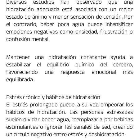
Diversos estudios han observado que una
hidratación adecuada está asociada con un mejor
estado de ánimo y menor sensación de tensión. Por
el contrario, beber poca agua puede intensificar
emociones negativas como ansiedad, frustración o
confusión mental.
Mantener una hidratación constante ayuda a
estabilizar el equilibrio químico del cerebro,
favoreciendo una respuesta emocional más
equilibrada.
Estrés crónico y hábitos de hidratación
El estrés prolongado puede, a su vez, empeorar los
hábitos de hidratación. Las personas estresadas
suelen olvidar beber agua, reemplazarla por bebidas
estimulantes o ignorar las señales de sed, creando
un círculo negativo entre estrés y deshidratación.