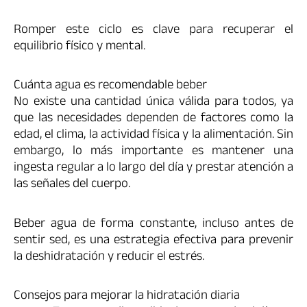
Romper este ciclo es clave para recuperar el
equilibrio físico y mental.
Cuánta agua es recomendable beber
No existe una cantidad única válida para todos, ya
que las necesidades dependen de factores como la
edad, el clima, la actividad física y la alimentación. Sin
embargo, lo más importante es mantener una
ingesta regular a lo largo del día y prestar atención a
las señales del cuerpo.
Beber agua de forma constante, incluso antes de
sentir sed, es una estrategia efectiva para prevenir
la deshidratación y reducir el estrés.
Consejos para mejorar la hidratación diaria