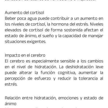
Aumento del cortisol
Beber poca agua puede contribuir a un aumento en
los niveles de cortisol, la hormona del estrés. Niveles
elevados de cortisol de forma sostenida afectan el
estado de ánimo, el sueño y la capacidad de manejar
situaciones exigentes.
Impacto en el cerebro
El cerebro es especialmente sensible a los cambios
en el nivel de hidratación. La deshidratación leve
puede alterar la función cognitiva, aumentar la
percepción de esfuerzo y reducir la tolerancia al
estrés.
Relación entre hidratación, emociones y estado de
ánimo