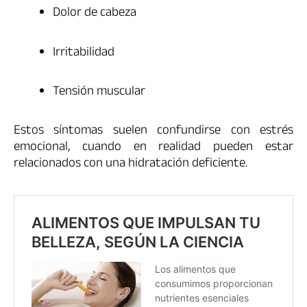
Dolor de cabeza
Irritabilidad
Tensión muscular
Estos síntomas suelen confundirse con estrés
emocional, cuando en realidad pueden estar
relacionados con una hidratación deficiente.