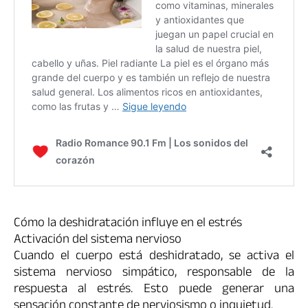
Cómo la deshidratación influye en el estrés
Activación del sistema nervioso
Cuando el cuerpo está deshidratado, se activa el
sistema nervioso simpático, responsable de la
respuesta al estrés. Esto puede generar una
sensación constante de nerviosismo o inquietud.