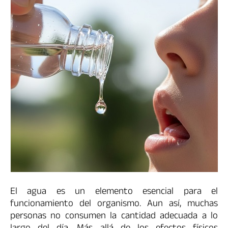
El agua es un elemento esencial para el
funcionamiento del organismo. Aun así, muchas
personas no consumen la cantidad adecuada a lo