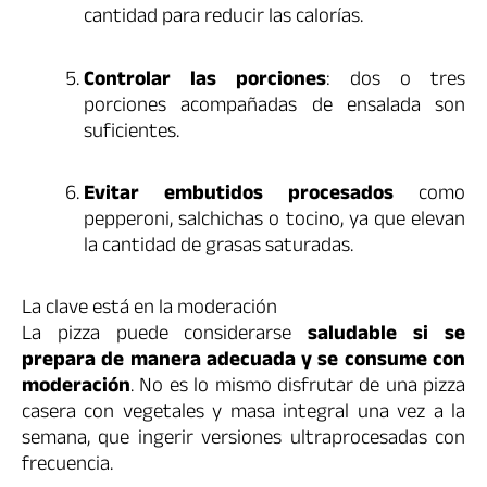
cantidad para reducir las calorías.
Controlar las porciones
: dos o tres
porciones acompañadas de ensalada son
suficientes.
Evitar embutidos procesados
como
pepperoni, salchichas o tocino, ya que elevan
la cantidad de grasas saturadas.
La clave está en la moderación
La pizza puede considerarse
saludable si se
prepara de manera adecuada y se consume con
moderación
. No es lo mismo disfrutar de una pizza
casera con vegetales y masa integral una vez a la
semana, que ingerir versiones ultraprocesadas con
frecuencia.