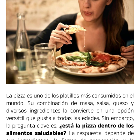
La pizza es uno de los platillos más consumidos en el
mundo. Su combinación de masa, salsa, queso y
diversos ingredientes la convierte en una opción
versátil que gusta a todas las edades. Sin embargo,
la pregunta clave es:
¿está la pizza dentro de los
alimentos saludables?
La respuesta depende de