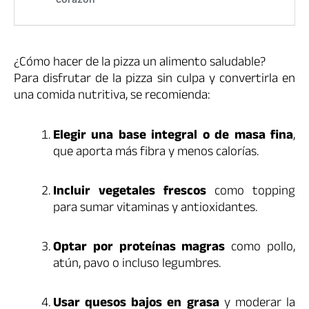
¿Cómo hacer de la pizza un alimento saludable?
Para disfrutar de la pizza sin culpa y convertirla en
una comida nutritiva, se recomienda:
Elegir una base integral o de masa fina
,
que aporta más fibra y menos calorías.
Incluir vegetales frescos
como topping
para sumar vitaminas y antioxidantes.
Optar por proteínas magras
como pollo,
atún, pavo o incluso legumbres.
Usar quesos bajos en grasa
y moderar la