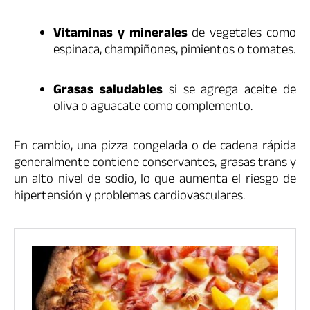
Vitaminas y minerales
de vegetales como
espinaca, champiñones, pimientos o tomates.
Grasas saludables
si se agrega aceite de
oliva o aguacate como complemento.
En cambio, una pizza congelada o de cadena rápida
generalmente contiene conservantes, grasas trans y
un alto nivel de sodio, lo que aumenta el riesgo de
hipertensión y problemas cardiovasculares.