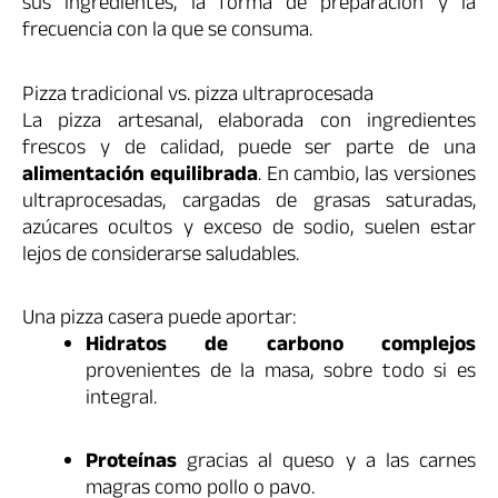
sus ingredientes, la forma de preparación y la
frecuencia con la que se consuma.
Pizza tradicional vs. pizza ultraprocesada
La pizza artesanal, elaborada con ingredientes
frescos y de calidad, puede ser parte de una
alimentación equilibrada
. En cambio, las versiones
ultraprocesadas, cargadas de grasas saturadas,
azúcares ocultos y exceso de sodio, suelen estar
lejos de considerarse saludables.
Una pizza casera puede aportar:
Hidratos de carbono complejos
provenientes de la masa, sobre todo si es
integral.
Proteínas
gracias al queso y a las carnes
magras como pollo o pavo.