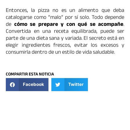
Entonces, la pizza no es un alimento que deba
catalogarse como “malo” por sí solo. Todo depende
de
cómo se prepare y con qué se acompañe
.
Convertida en una receta equilibrada, puede ser
parte de una dieta sana y variada. El secreto está en
elegir ingredientes frescos, evitar los excesos y
consumirla dentro de un estilo de vida saludable.
COMPARTIR ESTA NOTICIA
Facebook
Twitter