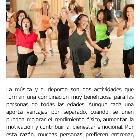
La música y el deporte son dos actividades que
forman una combinación muy beneficiosa para las
personas de todas las edades. Aunque cada una
aporta ventajas por separado, cuando se unen
pueden mejorar el rendimiento físico, aumentar la
motivación y contribuir al bienestar emocional. Por
esta razón, muchas personas prefieren entrenar,