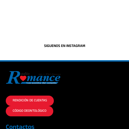
SIGUENOS EN INSTAGRAM
La historia del Romance escúchalo en la mejor radio.
RENDICIÓN DE CUENTAS
CÓDIGO DEONTOLÓGICO
Contactos