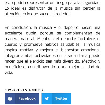
esto podría representar un riesgo para la seguridad.
Lo ideal es disfrutar de la música sin perder la
atención en lo que sucede alrededor.
En conclusión, la música y el deporte hacen una
excelente dupla porque se complementan de
manera natural. Mientras el deporte fortalece el
cuerpo y promueve hábitos saludables, la música
inspira, motiva y mejora el bienestar emocional.
Integrar ambas actividades en la vida diaria puede
hacer que el ejercicio sea más divertido, efectivo y
beneficioso, contribuyendo a una mejor calidad de
vida.
COMPARTIR ESTA NOTICIA
Facebook
Twitter