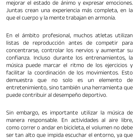
mejorar el estado de ánimo y expresar emociones.
Juntas crean una experiencia más completa, en la
que el cuerpo y la mente trabajan en armonía.
En el ámbito profesional, muchos atletas utilizan
listas de reproducción antes de competir para
concentrarse, controlar los nervios y aumentar su
confianza. Incluso durante los entrenamientos, la
música puede marcar el ritmo de los ejercicios y
facilitar la coordinación de los movimientos. Esto
demuestra que no solo es un elemento de
entretenimiento, sino también una herramienta que
puede contribuir al desempeño deportivo.
Sin embargo, es importante utilizar la música de
manera responsable. En actividades al aire libre,
como correr o andar en bicicleta, el volumen no debe
ser tan alto que impida escuchar el entorno, ya que