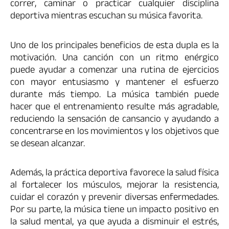
correr, caminar o practicar cualquier disciplina
deportiva mientras escuchan su música favorita.
Uno de los principales beneficios de esta dupla es la
motivación. Una canción con un ritmo enérgico
puede ayudar a comenzar una rutina de ejercicios
con mayor entusiasmo y mantener el esfuerzo
durante más tiempo. La música también puede
hacer que el entrenamiento resulte más agradable,
reduciendo la sensación de cansancio y ayudando a
concentrarse en los movimientos y los objetivos que
se desean alcanzar.
Además, la práctica deportiva favorece la salud física
al fortalecer los músculos, mejorar la resistencia,
cuidar el corazón y prevenir diversas enfermedades.
Por su parte, la música tiene un impacto positivo en
la salud mental, ya que ayuda a disminuir el estrés,