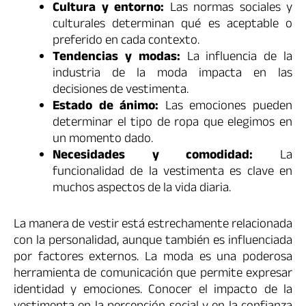
Cultura y entorno:
Las normas sociales y
culturales determinan qué es aceptable o
preferido en cada contexto.
Tendencias y modas:
La influencia de la
industria de la moda impacta en las
decisiones de vestimenta.
Estado de ánimo:
Las emociones pueden
determinar el tipo de ropa que elegimos en
un momento dado.
Necesidades y comodidad:
La
funcionalidad de la vestimenta es clave en
muchos aspectos de la vida diaria.
La manera de vestir está estrechamente relacionada
con la personalidad, aunque también es influenciada
por factores externos. La moda es una poderosa
herramienta de comunicación que permite expresar
identidad y emociones. Conocer el impacto de la