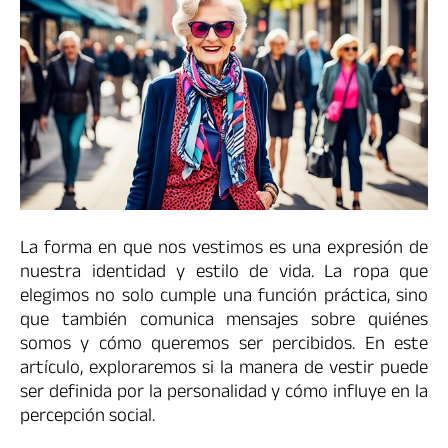
La forma en que nos vestimos es una expresión de
nuestra identidad y estilo de vida. La ropa que
elegimos no solo cumple una función práctica, sino
que también comunica mensajes sobre quiénes
somos y cómo queremos ser percibidos. En este
artículo, exploraremos si la manera de vestir puede
ser definida por la personalidad y cómo influye en la
percepción social.