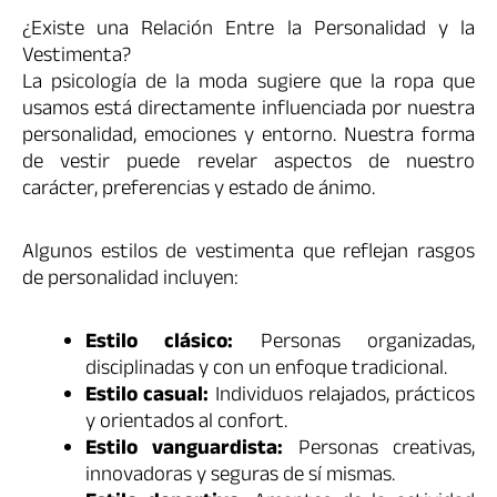
¿Existe una Relación Entre la Personalidad y la
Vestimenta?
La psicología de la moda sugiere que la ropa que
usamos está directamente influenciada por nuestra
personalidad, emociones y entorno. Nuestra forma
de vestir puede revelar aspectos de nuestro
carácter, preferencias y estado de ánimo.
Algunos estilos de vestimenta que reflejan rasgos
de personalidad incluyen:
Estilo clásico:
Personas organizadas,
disciplinadas y con un enfoque tradicional.
Estilo casual:
Individuos relajados, prácticos
y orientados al confort.
Estilo vanguardista:
Personas creativas,
innovadoras y seguras de sí mismas.