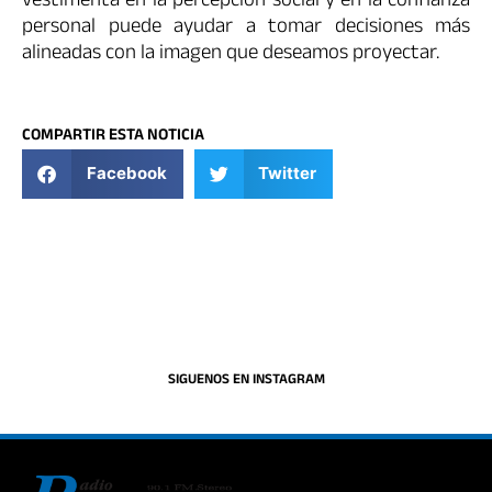
vestimenta en la percepción social y en la confianza
personal puede ayudar a tomar decisiones más
alineadas con la imagen que deseamos proyectar.
COMPARTIR ESTA NOTICIA
Facebook
Twitter
SIGUENOS EN INSTAGRAM