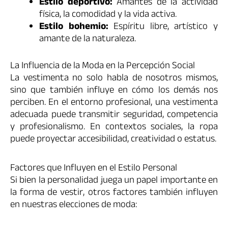
Estilo deportivo:
Amantes de la actividad
física, la comodidad y la vida activa.
Estilo bohemio:
Espíritu libre, artístico y
amante de la naturaleza.
La Influencia de la Moda en la Percepción Social
La vestimenta no solo habla de nosotros mismos,
sino que también influye en cómo los demás nos
perciben. En el entorno profesional, una vestimenta
adecuada puede transmitir seguridad, competencia
y profesionalismo. En contextos sociales, la ropa
puede proyectar accesibilidad, creatividad o estatus.
Factores que Influyen en el Estilo Personal
Si bien la personalidad juega un papel importante en
la forma de vestir, otros factores también influyen
en nuestras elecciones de moda: