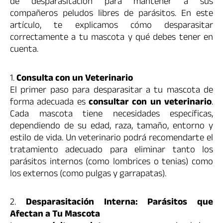
de desparasitación para mantener a sus
compañeros peludos libres de parásitos. En este
artículo, te explicamos cómo desparasitar
correctamente a tu mascota y qué debes tener en
cuenta.
1.
Consulta con un Veterinario
El primer paso para desparasitar a tu mascota de
forma adecuada es
consultar con un veterinario
.
Cada mascota tiene necesidades específicas,
dependiendo de su edad, raza, tamaño, entorno y
estilo de vida. Un veterinario podrá recomendarte el
tratamiento adecuado para eliminar tanto los
parásitos internos (como lombrices o tenias) como
los externos (como pulgas y garrapatas).
2.
Desparasitación Interna: Parásitos que
Afectan a Tu Mascota