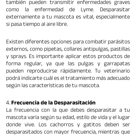
también pueden transmitir enfermedades graves
como la enfermedad de Lyme. Desparasitar
externamente a tu mascota es vital, especialmente
si pasa tiempo al aire libre.
Existen diferentes opciones para combatir parásitos
externos, como pipetas, collares antipulgas, pastillas
y sprays. Es importante aplicar estos productos de
forma regular, ya que las pulgas y garrapatas
pueden reproducirse rápidamente. Tu veterinario
podrá indicarte cuál es el tratamiento más adecuado
según las características de tu mascota.
4.
Frecuencia de la Desparasitación
La frecuencia con la que debes desparasitar a tu
mascota varía según su edad, estilo de vida y el lugar
donde vive. Los cachorros y gatitos deben ser
desparasitados con mayor frecuencia, mientras que