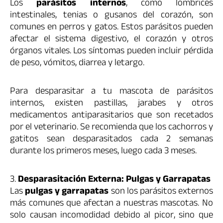
Los
parásitos internos
, como lombrices
intestinales, tenias o gusanos del corazón, son
comunes en perros y gatos. Estos parásitos pueden
afectar el sistema digestivo, el corazón y otros
órganos vitales. Los síntomas pueden incluir pérdida
de peso, vómitos, diarrea y letargo.
Para desparasitar a tu mascota de parásitos
internos, existen pastillas, jarabes y otros
medicamentos antiparasitarios que son recetados
por el veterinario. Se recomienda que los cachorros y
gatitos sean desparasitados cada 2 semanas
durante los primeros meses, luego cada 3 meses.
3.
Desparasitación Externa: Pulgas y Garrapatas
Las
pulgas y garrapatas
son los parásitos externos
más comunes que afectan a nuestras mascotas. No
solo causan incomodidad debido al picor, sino que