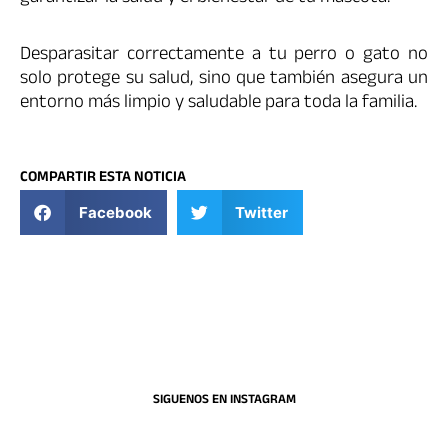
Desparasitar correctamente a tu perro o gato no
solo protege su salud, sino que también asegura un
entorno más limpio y saludable para toda la familia.
COMPARTIR ESTA NOTICIA
Facebook
Twitter
SIGUENOS EN INSTAGRAM