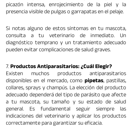
picazón intensa, enrojecimiento de la piel y la
presencia visible de pulgas o garrapatas en el pelaje.
Si notas alguno de estos síntomas en tu mascota,
consulta a tu veterinario de inmediato. Un
diagnóstico temprano y un tratamiento adecuado
pueden evitar complicaciones de salud graves.
7.
Productos Antiparasitarios: ¿Cuál Elegir?
Existen muchos productos antiparasitarios
disponibles en el mercado, como
pipetas
, pastillas,
collares, sprays y champús. La elección del producto
adecuado dependerá del tipo de parásito que afecte
a tu mascota, su tamaño y su estado de salud
general. Es fundamental seguir siempre las
indicaciones del veterinario y aplicar los productos
correctamente para garantizar su eficacia.