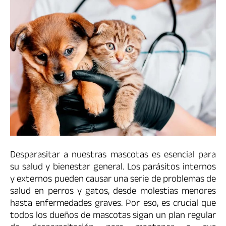
Desparasitar a nuestras mascotas es esencial para
su salud y bienestar general. Los parásitos internos
y externos pueden causar una serie de problemas de
salud en perros y gatos, desde molestias menores
hasta enfermedades graves. Por eso, es crucial que
todos los dueños de mascotas sigan un plan regular