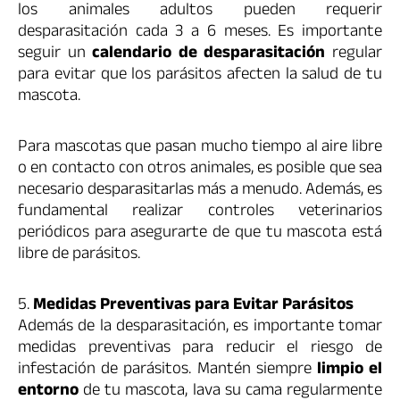
los animales adultos pueden requerir
desparasitación cada 3 a 6 meses. Es importante
seguir un
calendario de desparasitación
regular
para evitar que los parásitos afecten la salud de tu
mascota.
Para mascotas que pasan mucho tiempo al aire libre
o en contacto con otros animales, es posible que sea
necesario desparasitarlas más a menudo. Además, es
fundamental realizar controles veterinarios
periódicos para asegurarte de que tu mascota está
libre de parásitos.
5.
Medidas Preventivas para Evitar Parásitos
Además de la desparasitación, es importante tomar
medidas preventivas para reducir el riesgo de
infestación de parásitos. Mantén siempre
limpio el
entorno
de tu mascota, lava su cama regularmente