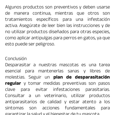
Algunos productos son preventivos y deben usarse
de manera continua, mientras que otros son
tratamientos específicos para una infestación
activa. Asegúrate de leer bien las instrucciones y de
no utilizar productos diseñados para otras especies,
como aplicar antipulgas para perros en gatos, ya que
esto puede ser peligroso.
Conclusión
Desparasitar a nuestras mascotas es una tarea
esencial para mantenerlas sanas y libres de
molestias. Seguir un
plan de desparasitación
regular
y tomar medidas preventivas son pasos
clave para evitar infestaciones parasitarias.
Consultar a un veterinario, utilizar productos
antiparasitarios de calidad y estar atento a los
síntomas son acciones fundamentales para
garantizar la salud y el bienestar de tu mascota.