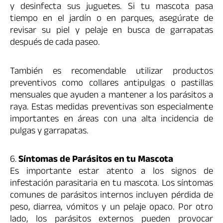
y desinfecta sus juguetes. Si tu mascota pasa
tiempo en el jardín o en parques, asegúrate de
revisar su piel y pelaje en busca de garrapatas
después de cada paseo.
También es recomendable utilizar productos
preventivos como collares antipulgas o pastillas
mensuales que ayuden a mantener a los parásitos a
raya. Estas medidas preventivas son especialmente
importantes en áreas con una alta incidencia de
pulgas y garrapatas.
6.
Síntomas de Parásitos en tu Mascota
Es importante estar atento a los signos de
infestación parasitaria en tu mascota. Los síntomas
comunes de parásitos internos incluyen pérdida de
peso, diarrea, vómitos y un pelaje opaco. Por otro
lado, los parásitos externos pueden provocar