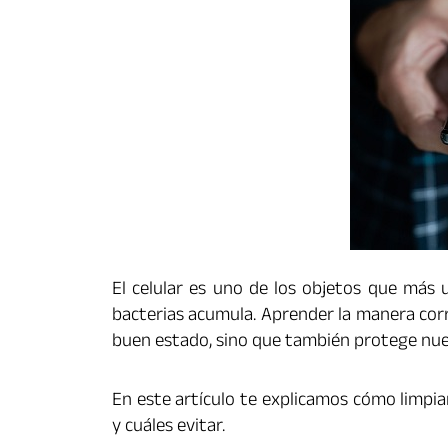
El celular es uno de los objetos que más 
bacterias acumula. Aprender la manera corr
buen estado, sino que también protege nuest
En este artículo te explicamos cómo limpi
y cuáles evitar.