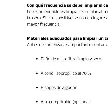
Con qué frecuencia se debe limpiar el ce
Lo recomendable es limpiar el celular al m
trasera. Si el dispositivo se usa en lugare
mayor frecuencia.
Materiales adecuados para limpiar un c
Antes de comenzar, es importante contar co
Paño de microfibra limpio y seco
Alcohol isopropílico al 70 %
Hisopos de algodón
Aire comprimido (opcional)