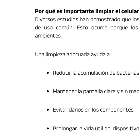
Por qué es importante limpiar el celula
Diversos estudios han demostrado que los 
de uso común. Esto ocurre porque los 
ambientes.
Una limpieza adecuada ayuda a:
Reducir la acumulación de bacteria
Mantener la pantalla clara y sin ma
Evitar daños en los componentes
Prolongar la vida útil del dispositivo