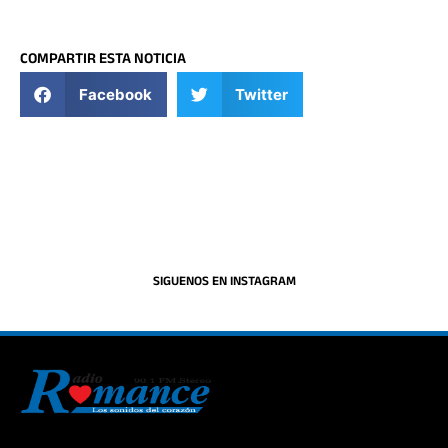
COMPARTIR ESTA NOTICIA
Facebook
Twitter
SIGUENOS EN INSTAGRAM
La historia del Romance escúchalo en la mejor radio.