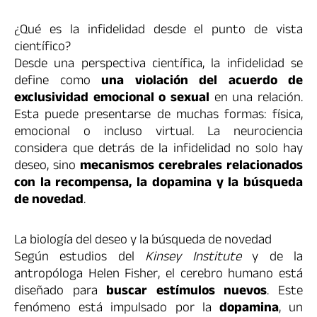
¿Qué es la infidelidad desde el punto de vista
científico?
Desde una perspectiva científica, la infidelidad se
define como
una violación del acuerdo de
exclusividad emocional o sexual
en una relación.
Esta puede presentarse de muchas formas: física,
emocional o incluso virtual. La neurociencia
considera que detrás de la infidelidad no solo hay
deseo, sino
mecanismos cerebrales relacionados
con la recompensa, la dopamina y la búsqueda
de novedad
.
La biología del deseo y la búsqueda de novedad
Según estudios del
Kinsey Institute
y de la
antropóloga Helen Fisher, el cerebro humano está
diseñado para
buscar estímulos nuevos
. Este
fenómeno está impulsado por la
dopamina
, un