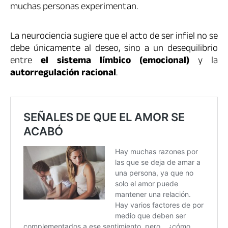
muchas personas experimentan.
La neurociencia sugiere que el acto de ser infiel no se
debe únicamente al deseo, sino a un desequilibrio
entre
el sistema límbico (emocional)
y la
autorregulación racional
.