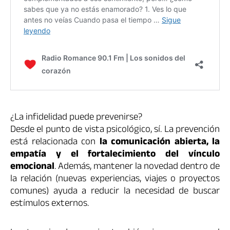
¿La infidelidad puede prevenirse?
Desde el punto de vista psicológico, sí. La prevención
está relacionada con
la comunicación abierta, la
empatía y el fortalecimiento del vínculo
emocional
. Además, mantener la novedad dentro de
la relación (nuevas experiencias, viajes o proyectos
comunes) ayuda a reducir la necesidad de buscar
estímulos externos.