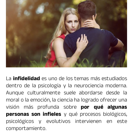
La
infidelidad
es uno de los temas más estudiados
dentro de la psicología y la neurociencia moderna.
Aunque culturalmente suele abordarse desde la
moral o la emoción, la ciencia ha logrado ofrecer una
visión más profunda sobre
por qué algunas
personas son infieles
y qué procesos biológicos,
psicológicos y evolutivos intervienen en este
comportamiento.