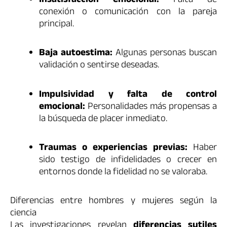
Insatisfacción emocional:
Falta de
conexión o comunicación con la pareja
principal.
Baja autoestima:
Algunas personas buscan
validación o sentirse deseadas.
Impulsividad y falta de control
emocional:
Personalidades más propensas a
la búsqueda de placer inmediato.
Traumas o experiencias previas:
Haber
sido testigo de infidelidades o crecer en
entornos donde la fidelidad no se valoraba.
Diferencias entre hombres y mujeres según la
ciencia
Las investigaciones revelan
diferencias sutiles