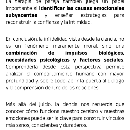
La terapia de pareja también juega un papel
importante al
identificar las causas emocionales
subyacentes
y enseñar estrategias para
reconstruir la confianza y la intimidad.
En conclusión, la infidelidad vista desde la ciencia, no
es un fenómeno meramente moral, sino una
combinación de impulsos biológicos,
necesidades psicológicas y factores sociales
.
Comprenderla desde esta perspectiva permite
analizar el comportamiento humano con mayor
profundidad y, sobre todo, abrir la puerta al diálogo
y la comprensión dentro de las relaciones.
Más allá del juicio, la ciencia nos recuerda que
conocer cómo funciona nuestro cerebro y nuestras
emociones puede ser la clave para construir vínculos
más sanos, conscientes y duraderos.