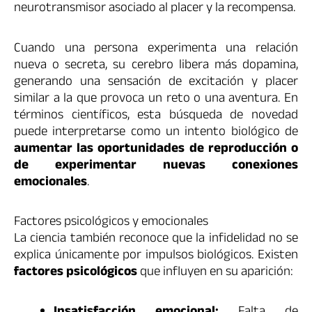
neurotransmisor asociado al placer y la recompensa.
Cuando una persona experimenta una relación
nueva o secreta, su cerebro libera más dopamina,
generando una sensación de excitación y placer
similar a la que provoca un reto o una aventura. En
términos científicos, esta búsqueda de novedad
puede interpretarse como un intento biológico de
aumentar las oportunidades de reproducción o
de experimentar nuevas conexiones
emocionales
.
Factores psicológicos y emocionales
La ciencia también reconoce que la infidelidad no se
explica únicamente por impulsos biológicos. Existen
factores psicológicos
que influyen en su aparición: