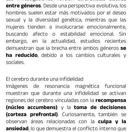
entre géneros
. Desde una perspectiva evolutiva, los
hombres suelen estar más motivados por el deseo
sexual y la diversidad genética, mientras que las
mujeres tienden a involucrarse emocionalmente,
buscando afecto o estabilidad emocional. Sin
embargo, en la actualidad, estudios recientes
demuestran que la brecha entre ambos géneros
se
ha reducido
, debido a los cambios culturales y
sociales.
El cerebro durante una infidelidad
Imágenes de resonancia magnética funcional
muestran que durante una infidelidad se activan
regiones del cerebro vinculadas con la
recompensa
(núcleo accumbens)
y la
toma de decisiones
(corteza prefrontal)
. Curiosamente, también se
observan áreas relacionadas con la
culpa y la
ansiedad
, lo que demuestra el conflicto interno que