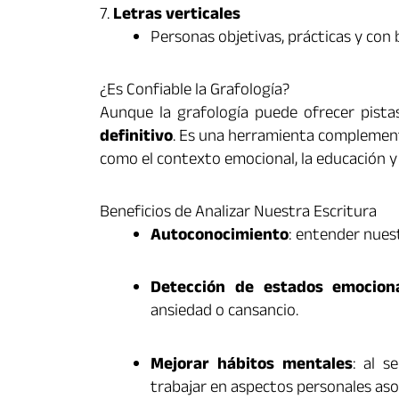
7.
Letras verticales
Personas objetivas, prácticas y con
¿Es Confiable la Grafología?
Aunque la grafología puede ofrecer pista
definitivo
. Es una herramienta complement
como el contexto emocional, la educación y l
Beneficios de Analizar Nuestra Escritura
Autoconocimiento
: entender nues
Detección de estados emocion
ansiedad o cansancio.
Mejorar hábitos mentales
: al s
trabajar en aspectos personales aso