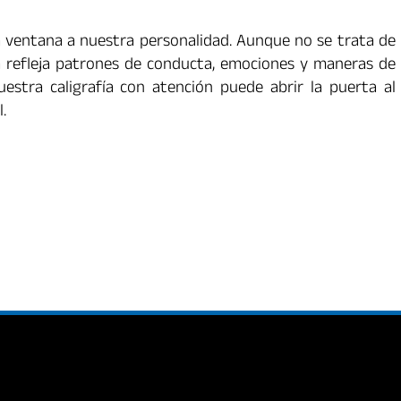
 ventana a nuestra personalidad. Aunque no se trata de
ta refleja patrones de conducta, emociones y maneras de
estra caligrafía con atención puede abrir la puerta al
.