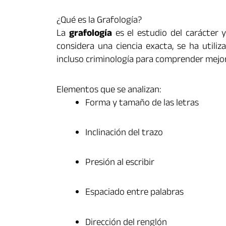
¿Qué es la Grafología?
La
grafología
es el estudio del carácter y
considera una ciencia exacta, se ha utili
incluso criminología para comprender mej
Elementos que se analizan:
Forma y tamaño de las letras
Inclinación del trazo
Presión al escribir
Espaciado entre palabras
Dirección del renglón