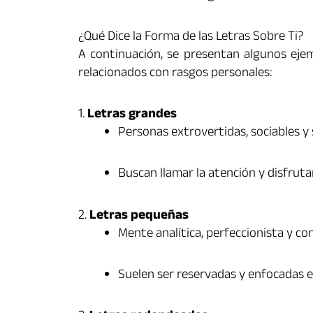
¿Qué Dice la Forma de las Letras Sobre Ti?
A continuación, se presentan algunos ejem
relacionados con rasgos personales:
1.
Letras grandes
Personas extrovertidas, sociables y
Buscan llamar la atención y disfruta
2.
Letras pequeñas
Mente analítica, perfeccionista y co
Suelen ser reservadas y enfocadas en