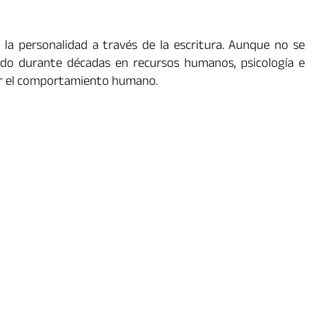
 la personalidad a través de la escritura. Aunque no se
zado durante décadas en recursos humanos, psicología e
or el comportamiento humano.