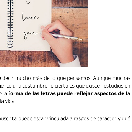
e decir mucho más de lo que pensamos. Aunque muchas
mente una costumbre, lo cierto es que existen estudios en
e la
forma de las letras puede reflejar aspectos de la
a vida.
nuscrita puede estar vinculada a rasgos de carácter y qué