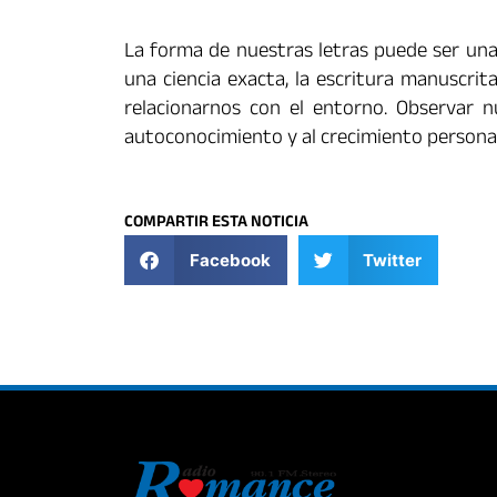
La forma de nuestras letras puede ser una
una ciencia exacta, la escritura manuscri
relacionarnos con el entorno. Observar nu
autoconocimiento y al crecimiento personal
COMPARTIR ESTA NOTICIA
Facebook
Twitter