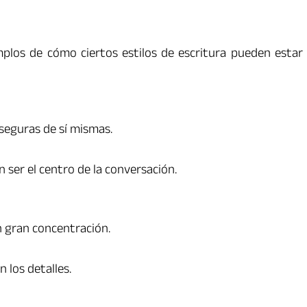
plos de cómo ciertos estilos de escritura pueden estar
 seguras de sí mismas.
n ser el centro de la conversación.
n gran concentración.
 los detalles.