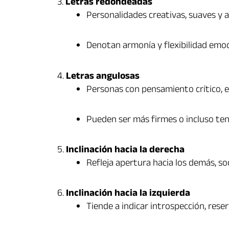
3.
Letras redondeadas
Personalidades creativas, suaves y a
Denotan armonía y flexibilidad emoc
4.
Letras angulosas
Personas con pensamiento crítico, e
Pueden ser más firmes o incluso ten
5.
Inclinación hacia la derecha
Refleja apertura hacia los demás, so
6.
Inclinación hacia la izquierda
Tiende a indicar introspección, reser