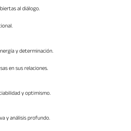
biertas al diálogo.
ional.
nergía y determinación.
sas en sus relaciones.
ciabilidad y optimismo.
va y análisis profundo.