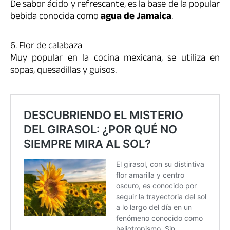
De sabor ácido y refrescante, es la base de la popular
bebida conocida como
agua de Jamaica
.
6. Flor de calabaza
Muy popular en la cocina mexicana, se utiliza en
sopas, quesadillas y guisos.