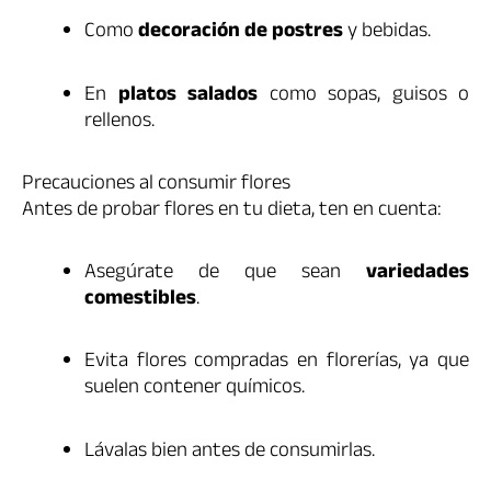
Como
decoración de postres
y bebidas.
En
platos salados
como sopas, guisos o
rellenos.
Precauciones al consumir flores
Antes de probar flores en tu dieta, ten en cuenta:
Asegúrate de que sean
variedades
comestibles
.
Evita flores compradas en florerías, ya que
suelen contener químicos.
Lávalas bien antes de consumirlas.