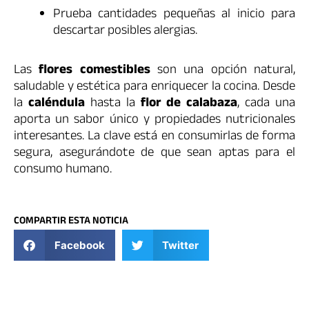
Prueba cantidades pequeñas al inicio para
descartar posibles alergias.
Las
flores comestibles
son una opción natural,
saludable y estética para enriquecer la cocina. Desde
la
caléndula
hasta la
flor de calabaza
, cada una
aporta un sabor único y propiedades nutricionales
interesantes. La clave está en consumirlas de forma
segura, asegurándote de que sean aptas para el
consumo humano.
COMPARTIR ESTA NOTICIA
Facebook
Twitter