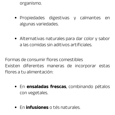
organismo.
Propiedades digestivas y calmantes en
algunas variedades.
Alternativas naturales para dar color y sabor
a las comidas sin aditivos artificiales.
Formas de consumir flores comestibles
Existen diferentes maneras de incorporar estas
flores a tu alimentación:
En
ensaladas frescas
, combinando pétalos
con vegetales.
En
infusiones
o tés naturales.