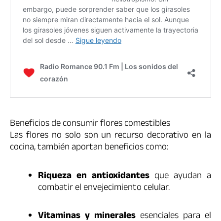
Beneficios de consumir flores comestibles
Las flores no solo son un recurso decorativo en la
cocina, también aportan beneficios como:
Riqueza en antioxidantes
que ayudan a
combatir el envejecimiento celular.
Vitaminas y minerales
esenciales para el