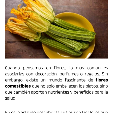
Cuando pensamos en flores, lo más común es
asociarlas con decoración, perfumes o regalos. Sin
embargo, existe un mundo fascinante de
flores
comestibles
que no solo embellecen los platos, sino
que también aportan nutrientes y beneficios para la
salud.