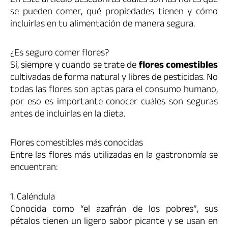
En este artículo descubrirás cuáles son las flores que
se pueden comer, qué propiedades tienen y cómo
incluirlas en tu alimentación de manera segura.
¿Es seguro comer flores?
Sí, siempre y cuando se trate de
flores comestibles
cultivadas de forma natural y libres de pesticidas. No
todas las flores son aptas para el consumo humano,
por eso es importante conocer cuáles son seguras
antes de incluirlas en la dieta.
Flores comestibles más conocidas
Entre las flores más utilizadas en la gastronomía se
encuentran:
1. Caléndula
Conocida como “el azafrán de los pobres”, sus
pétalos tienen un ligero sabor picante y se usan en