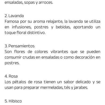
ensaladas, sopas y arroces.
2. Lavanda
Famosa por su aroma relajante, la lavanda se utiliza
en infusiones, postres y bebidas, aportando un
toque floral distintivo.
3. Pensamientos
Son flores de colores vibrantes que se pueden
consumir crudas en ensaladas o como decoración en
postres.
4. Rosa
Los pétalos de rosa tienen un sabor delicado y se
usan para preparar mermeladas, tés y jarabes.
5. Hibisco