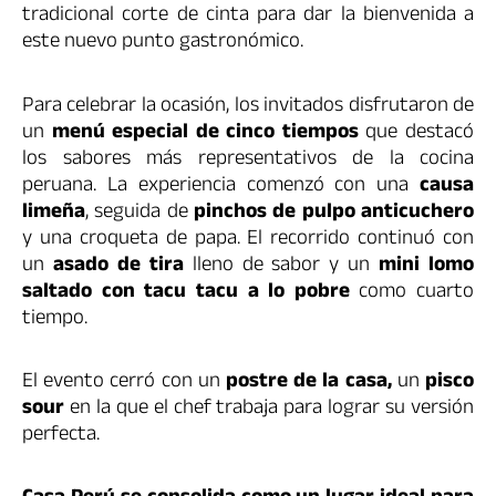
tradicional corte de cinta para dar la bienvenida a
este nuevo punto gastronómico.
Para celebrar la ocasión, los invitados disfrutaron de
un
menú especial de cinco tiempos
que destacó
los sabores más representativos de la cocina
peruana. La experiencia comenzó con una
causa
limeña
, seguida de
pinchos de pulpo anticuchero
y una croqueta de papa. El recorrido continuó con
un
asado de tira
lleno de sabor y un
mini lomo
saltado con tacu tacu a lo pobre
como cuarto
tiempo.
El evento cerró con un
postre de la casa,
un
pisco
sour
en la que el chef trabaja para lograr su versión
perfecta.