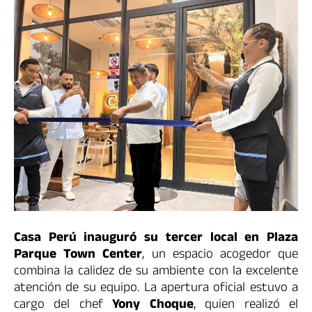
Casa Perú inauguró su tercer local en Plaza
Parque Town Center
, un espacio acogedor que
combina la calidez de su ambiente con la excelente
atención de su equipo. La apertura oficial estuvo a
cargo del chef
Yony Choque
, quien realizó el