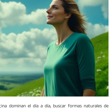
utina dominan el día a día, buscar formas naturales de