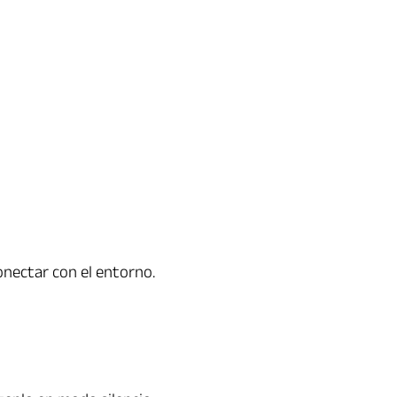
onectar con el entorno.