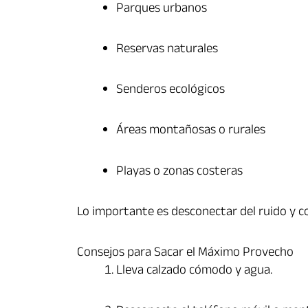
Parques urbanos
Reservas naturales
Senderos ecológicos
Áreas montañosas o rurales
Playas o zonas costeras
Lo importante es desconectar del ruido y c
Consejos para Sacar el Máximo Provecho
Lleva calzado cómodo y agua.