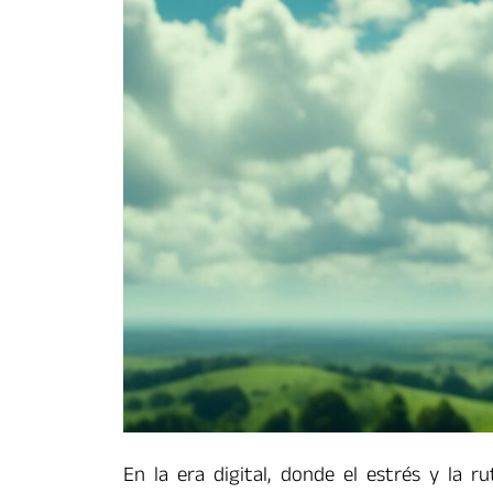
En la era digital, donde el estrés y la r