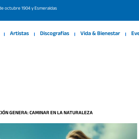
 de octubre 1904 y Esmeraldas
Artistas
Discografías
Vida & Bienestar
Ev
CCIÓN GENERA: CAMINAR EN LA NATURALEZA