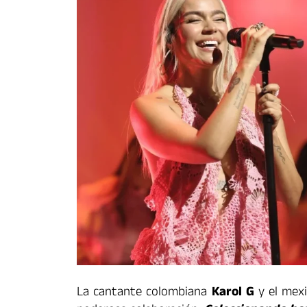
La cantante colombiana
Karol G
y el mex