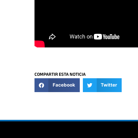
COMPARTIR ESTA NOTICIA
Facebook
Twitter