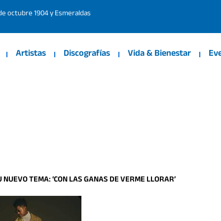
 de octubre 1904 y Esmeraldas
Artistas
Discografías
Vida & Bienestar
Ev
 NUEVO TEMA: ‘CON LAS GANAS DE VERME LLORAR’