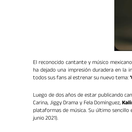
El reconocido cantante y músico mexican
ha dejado una impresión duradera en la in
todos sus fans al estrenar su nuevo tema:
‘
Luego de dos años de estar publicando can
Carina, Jiggy Drama y Fela Domínguez,
Kal
plataformas de música. Su último sencillo e
junio 2021).