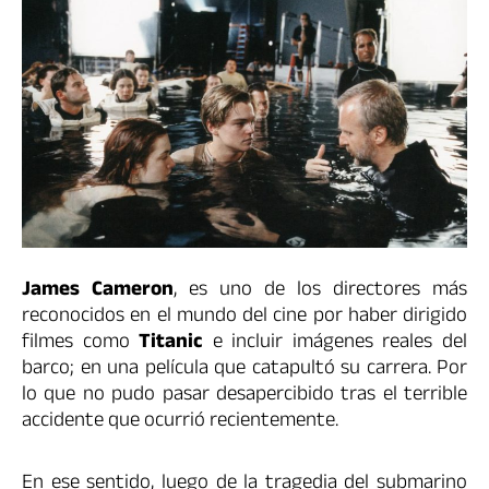
James Cameron
, es uno de los directores más
reconocidos en el mundo del cine por haber dirigido
filmes como
Titanic
e incluir imágenes reales del
barco; en una película que catapultó su carrera. Por
lo que no pudo pasar desapercibido tras el terrible
accidente que ocurrió recientemente.
En ese sentido, luego de la tragedia del submarino