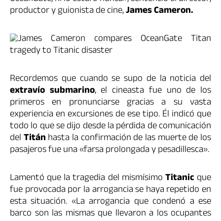
productor y guionista de cine,
James Cameron.
Recordemos que cuando se supo de la noticia del
extravío submarino
, el cineasta fue uno de los
primeros en pronunciarse gracias a su vasta
experiencia en excursiones de ese tipo. Él indicó que
todo lo que se dijo desde la pérdida de comunicación
del
Titán
hasta la confirmación de las muerte de los
pasajeros fue una «farsa prolongada y pesadillesca».
Lamentó que la tragedia del mismísimo
Titanic
que
fue provocada por la arrogancia se haya repetido en
esta situación. «La arrogancia que condenó a ese
barco son las mismas que llevaron a los ocupantes