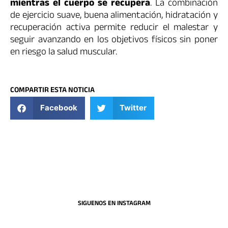
mientras el cuerpo se recupera
. La combinación
de ejercicio suave, buena alimentación, hidratación y
recuperación activa permite reducir el malestar y
seguir avanzando en los objetivos físicos sin poner
en riesgo la salud muscular.
COMPARTIR ESTA NOTICIA
Facebook
Twitter
SIGUENOS EN INSTAGRAM