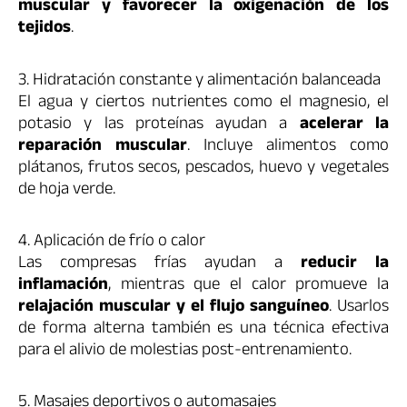
muscular y favorecer la oxigenación de los
tejidos
.
3. Hidratación constante y alimentación balanceada
El agua y ciertos nutrientes como el magnesio, el
potasio y las proteínas ayudan a
acelerar la
reparación muscular
. Incluye alimentos como
plátanos, frutos secos, pescados, huevo y vegetales
de hoja verde.
4. Aplicación de frío o calor
Las compresas frías ayudan a
reducir la
inflamación
, mientras que el calor promueve la
relajación muscular y el flujo sanguíneo
. Usarlos
de forma alterna también es una técnica efectiva
para el alivio de molestias post-entrenamiento.
5. Masajes deportivos o automasajes