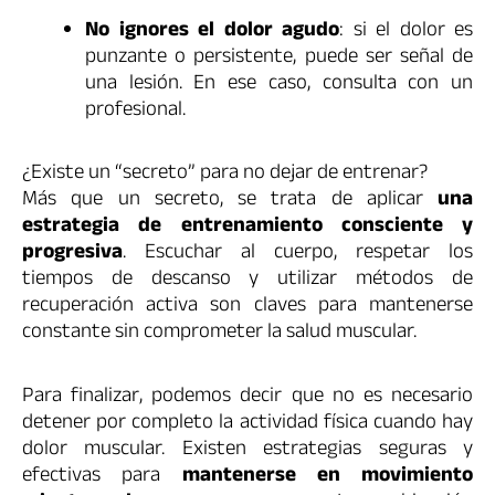
No ignores el dolor agudo
: si el dolor es
punzante o persistente, puede ser señal de
una lesión. En ese caso, consulta con un
profesional.
¿Existe un “secreto” para no dejar de entrenar?
Más que un secreto, se trata de aplicar
una
estrategia de entrenamiento consciente y
progresiva
. Escuchar al cuerpo, respetar los
tiempos de descanso y utilizar métodos de
recuperación activa son claves para mantenerse
constante sin comprometer la salud muscular.
Para finalizar, podemos decir que no es necesario
detener por completo la actividad física cuando hay
dolor muscular. Existen estrategias seguras y
efectivas para
mantenerse en movimiento