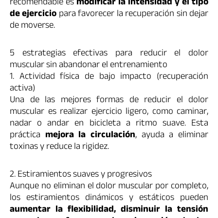
recomendable es
modificar la intensidad y el tipo
de ejercicio
para favorecer la recuperación sin dejar
de moverse.
5 estrategias efectivas para reducir el dolor
muscular sin abandonar el entrenamiento
1. Actividad física de bajo impacto (recuperación
activa)
Una de las mejores formas de reducir el dolor
muscular es realizar ejercicio ligero, como caminar,
nadar o andar en bicicleta a ritmo suave. Esta
práctica
mejora la circulación
, ayuda a eliminar
toxinas y reduce la rigidez.
2. Estiramientos suaves y progresivos
Aunque no eliminan el dolor muscular por completo,
los estiramientos dinámicos y estáticos pueden
aumentar la flexibilidad, disminuir la tensión