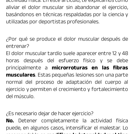
actividad física. En este artículo, te explicamos cómo
aliviar el dolor muscular sin abandonar el ejercicio,
basándonos en técnicas respaldadas por la ciencia y
utilizadas por deportistas profesionales.
¿Por qué se produce el dolor muscular después de
entrenar?
El dolor muscular tardío suele aparecer entre 12 y 48
horas después del esfuerzo físico y se debe
principalmente a
microrroturas en las fibras
musculares
. Estas pequeñas lesiones son una parte
normal del proceso de adaptación del cuerpo al
ejercicio y permiten el crecimiento y fortalecimiento
del músculo.
¿Es necesario dejar de hacer ejercicio?
No.
Detener completamente la actividad física
puede, en algunos casos, intensificar el malestar. Lo