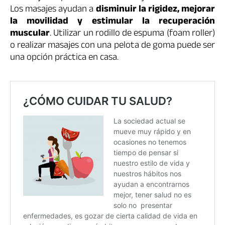
Los masajes ayudan a
disminuir la rigidez, mejorar
la movilidad y estimular la recuperación
muscular
. Utilizar un rodillo de espuma (foam roller)
o realizar masajes con una pelota de goma puede ser
una opción práctica en casa.