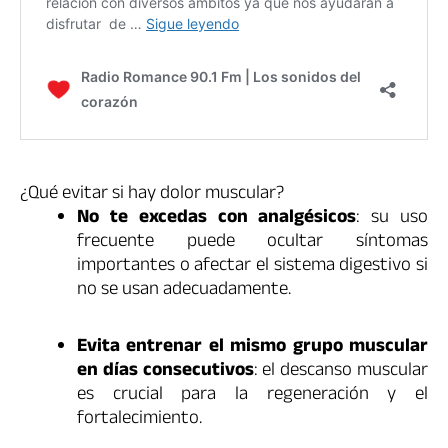
¿Qué evitar si hay dolor muscular?
No te excedas con analgésicos
: su uso
frecuente puede ocultar síntomas
importantes o afectar el sistema digestivo si
no se usan adecuadamente.
Evita entrenar el mismo grupo muscular
en días consecutivos
: el descanso muscular
es crucial para la regeneración y el
fortalecimiento.