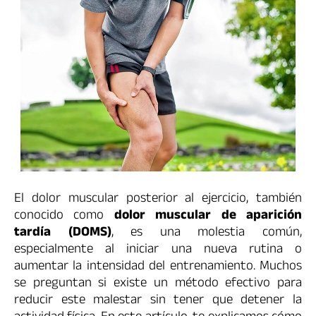
El dolor muscular posterior al ejercicio, también
conocido como
dolor muscular de aparición
tardía (DOMS)
, es una molestia común,
especialmente al iniciar una nueva rutina o
aumentar la intensidad del entrenamiento. Muchos
se preguntan si existe un método efectivo para
reducir este malestar sin tener que detener la