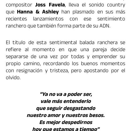
compositor
Joss Favela
, lleva el sonido country
que
Hanna & Ashley
han plasmado en sus más
recientes lanzamientos con ese sentimiento
ranchero que también forma parte de su ADN.
El título de esta sentimental balada ranchera se
refiere al momento en que una pareja decide
separarse de una vez por todas y emprender su
propio camino, recordando los buenos momentos
con resignación y tristeza, pero apostando por el
olvido.
“Ya no va a poder ser,
vale más entenderlo
que seguir desgastando
nuestro amor y nuestros besos.
Es mejor despedirnos
hoy que estamos a tiempo”