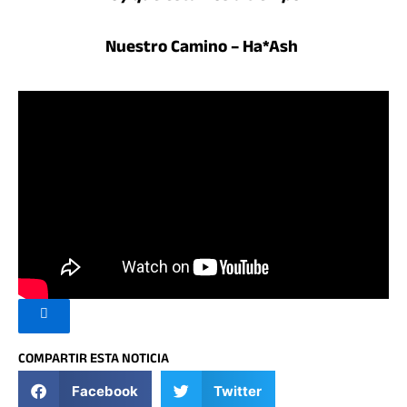
Nuestro Camino – Ha*Ash

COMPARTIR ESTA NOTICIA
Facebook
Twitter