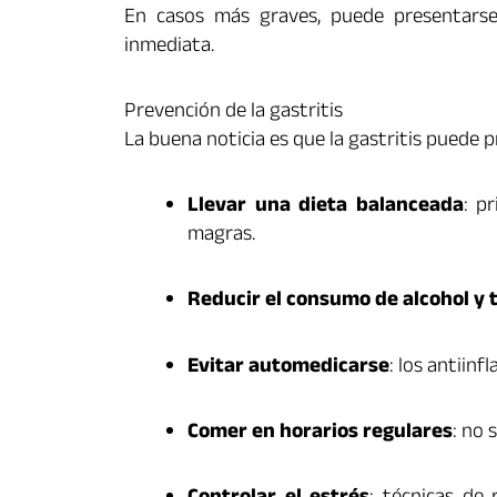
En casos más graves, puede presentarse
inmediata.
Prevención de la gastritis
La buena noticia es que la gastritis puede 
Llevar una dieta balanceada
: p
magras.
Reducir el consumo de alcohol y 
Evitar automedicarse
: los antiin
Comer en horarios regulares
: no 