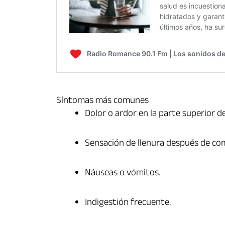
Síntomas más comunes
Dolor o ardor en la parte superior 
Sensación de llenura después de co
Náuseas o vómitos.
Indigestión frecuente.