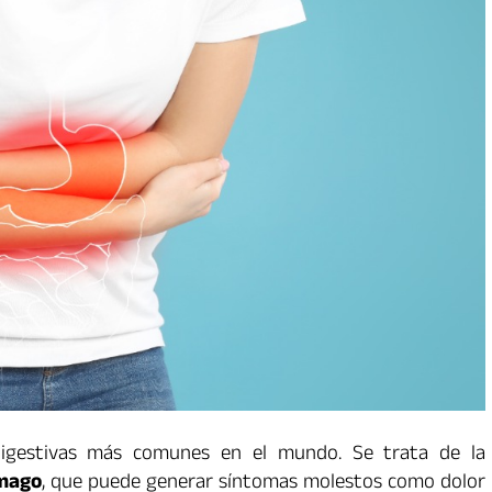
igestivas más comunes en el mundo. Se trata de la
ómago
, que puede generar síntomas molestos como dolor