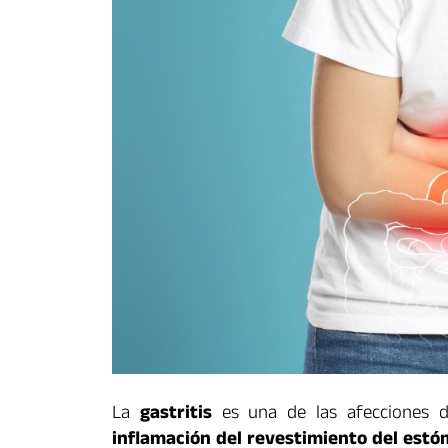
La
gastritis
es una de las afecciones d
inflamación del revestimiento del est