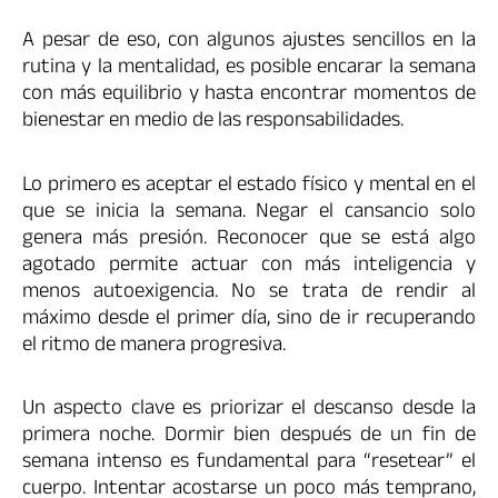
A pesar de eso, con algunos ajustes sencillos en la
rutina y la mentalidad, es posible encarar la semana
con más equilibrio y hasta encontrar momentos de
bienestar en medio de las responsabilidades.
Lo primero es aceptar el estado físico y mental en el
que se inicia la semana. Negar el cansancio solo
genera más presión. Reconocer que se está algo
agotado permite actuar con más inteligencia y
menos autoexigencia. No se trata de rendir al
máximo desde el primer día, sino de ir recuperando
el ritmo de manera progresiva.
Un aspecto clave es priorizar el descanso desde la
primera noche. Dormir bien después de un fin de
semana intenso es fundamental para “resetear” el
cuerpo. Intentar acostarse un poco más temprano,