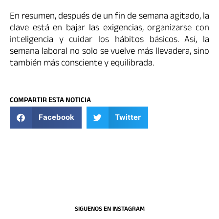
En resumen, después de un fin de semana agitado, la
clave está en bajar las exigencias, organizarse con
inteligencia y cuidar los hábitos básicos. Así, la
semana laboral no solo se vuelve más llevadera, sino
también más consciente y equilibrada.
COMPARTIR ESTA NOTICIA
Facebook
Twitter
SIGUENOS EN INSTAGRAM