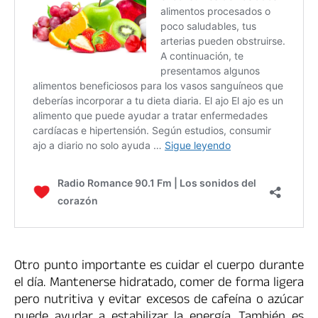
Otro punto importante es cuidar el cuerpo durante
el día. Mantenerse hidratado, comer de forma ligera
pero nutritiva y evitar excesos de cafeína o azúcar
puede ayudar a estabilizar la energía. También es