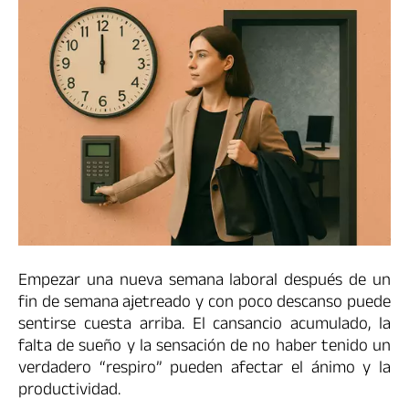
Empezar una nueva semana laboral después de un
fin de semana ajetreado y con poco descanso puede
sentirse cuesta arriba. El cansancio acumulado, la
falta de sueño y la sensación de no haber tenido un
verdadero “respiro” pueden afectar el ánimo y la
productividad.