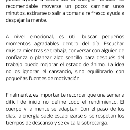
recomendable moverse un poco: caminar unos
minutos, estirarse o salir a tomar aire fresco ayuda a
despejar la mente.
A nivel emocional, es útil buscar pequeños
momentos agradables dentro del día. Escuchar
música mientras se trabaja, conversar con alguien de
confianza o planear algo sencillo para después del
trabajo puede mejorar el estado de ánimo. La idea
no es ignorar el cansancio, sino equilibrarlo con
pequeñas fuentes de motivación.
Finalmente, es importante recordar que una semana
difícil de inicio no define todo el rendimiento. El
cuerpo y la mente se adaptan. Con el paso de los
días, la energía suele estabilizarse si se respetan los
tiempos de descanso y se evita la sobrecarga.