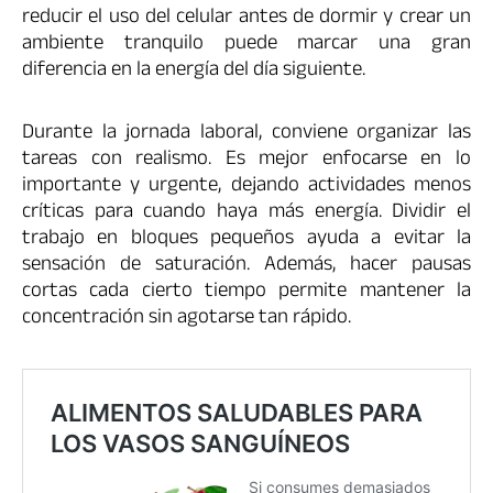
reducir el uso del celular antes de dormir y crear un
ambiente tranquilo puede marcar una gran
diferencia en la energía del día siguiente.
Durante la jornada laboral, conviene organizar las
tareas con realismo. Es mejor enfocarse en lo
importante y urgente, dejando actividades menos
críticas para cuando haya más energía. Dividir el
trabajo en bloques pequeños ayuda a evitar la
sensación de saturación. Además, hacer pausas
cortas cada cierto tiempo permite mantener la
concentración sin agotarse tan rápido.