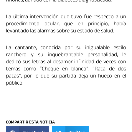
riñones, aunado con la diabetes diagnosticada.
La última intervención que tuvo fue respecto a un
procedimiento ocular, que en principio, había
levantado las alarmas sobre su estado de salud.
La cantante, conocida por su inigualable estilo
ranchero y su inquebrantable personalidad, le
dedicó sus letras al desamor infinidad de veces con
temas como “Cheque en blanco”, “Rata de dos
patas”, por lo que su partida deja un hueco en el
público.
COMPARTIR ESTA NOTICIA