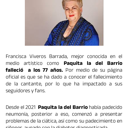
Francisca Viveros Barrada,
mejor conocida en el
medio artístico como
Paquita la del Barrio
falleció a los 77 años.
Por medio de su página
oficial es que se ha dado a conocer el fallecimiento
de la cantante, por lo que ha impactado a sus
seguidores y fans.
Desde el 2021
Paquita la del Barrio
había padecido
neumonía, posterior a eso, comenzó a presentar
problemas de la ciática, así como su padecimiento en