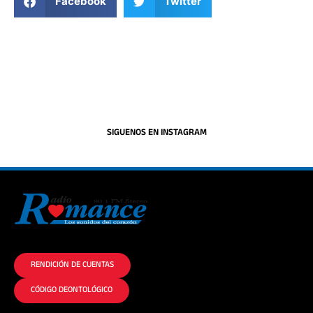
Facebook
Twitter
SIGUENOS EN INSTAGRAM
La historia del Romance escúchalo en la mejor radio.
RENDICIÓN DE CUENTAS
CÓDIGO DEONTOLÓGICO