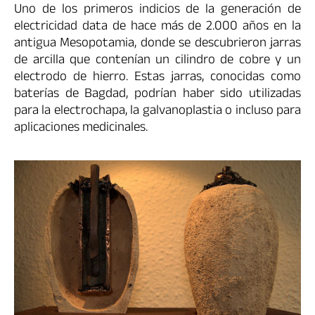
Uno de los primeros indicios de la generación de
electricidad data de hace más de 2.000 años en la
antigua Mesopotamia, donde se descubrieron jarras
de arcilla que contenían un cilindro de cobre y un
electrodo de hierro. Estas jarras, conocidas como
baterías de Bagdad, podrían haber sido utilizadas
para la electrochapa, la galvanoplastia o incluso para
aplicaciones medicinales.