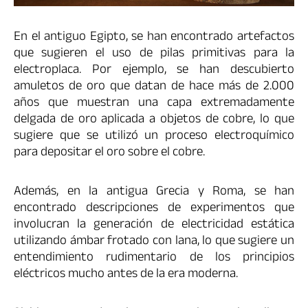
En el antiguo Egipto, se han encontrado artefactos
que sugieren el uso de pilas primitivas para la
electroplaca. Por ejemplo, se han descubierto
amuletos de oro que datan de hace más de 2.000
años que muestran una capa extremadamente
delgada de oro aplicada a objetos de cobre, lo que
sugiere que se utilizó un proceso electroquímico
para depositar el oro sobre el cobre.
Además, en la antigua Grecia y Roma, se han
encontrado descripciones de experimentos que
involucran la generación de electricidad estática
utilizando ámbar frotado con lana, lo que sugiere un
entendimiento rudimentario de los principios
eléctricos mucho antes de la era moderna.