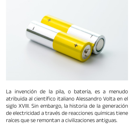
La invención de la pila, o batería, es a menudo
atribuida al científico italiano Alessandro Volta en el
siglo XVIII. Sin embargo, la historia de la generación
de electricidad a través de reacciones químicas tiene
raíces que se remontan a civilizaciones antiguas.