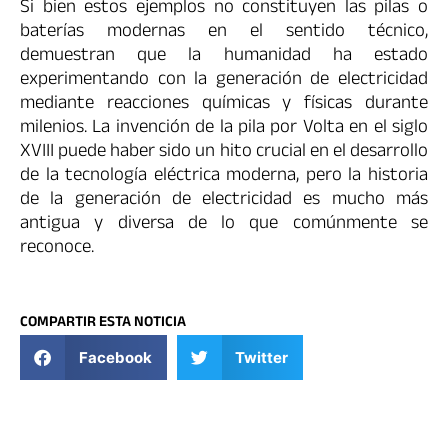
Si bien estos ejemplos no constituyen las pilas o
baterías modernas en el sentido técnico,
demuestran que la humanidad ha estado
experimentando con la generación de electricidad
mediante reacciones químicas y físicas durante
milenios. La invención de la pila por Volta en el siglo
XVIII puede haber sido un hito crucial en el desarrollo
de la tecnología eléctrica moderna, pero la historia
de la generación de electricidad es mucho más
antigua y diversa de lo que comúnmente se
reconoce.
COMPARTIR ESTA NOTICIA
Facebook
Twitter