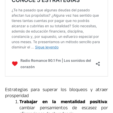
Estrategias para superar los bloqueos y atraer
prosperidad
Trabajar en la mentalidad positiva
:
cambiar pensamientos de escasez por