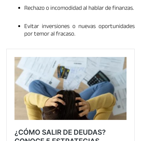
Rechazo o incomodidad al hablar de finanzas.
Evitar inversiones o nuevas oportunidades
por temor al fracaso.