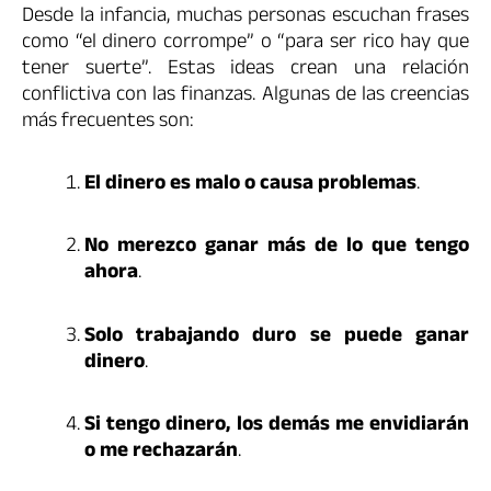
Desde la infancia, muchas personas escuchan frases
como “el dinero corrompe” o “para ser rico hay que
tener suerte”. Estas ideas crean una relación
conflictiva con las finanzas. Algunas de las creencias
más frecuentes son:
El dinero es malo o causa problemas
.
No merezco ganar más de lo que tengo
ahora
.
Solo trabajando duro se puede ganar
dinero
.
Si tengo dinero, los demás me envidiarán
o me rechazarán
.