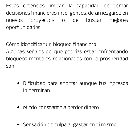
Estas creencias limitan la capacidad de tomar
decisiones financieras inteligentes, de arriesgarse en
nuevos proyectos o de buscar mejores
oportunidades.
Cómo identificar un bloqueo financiero
Algunas señales de que podrías estar enfrentando
bloqueos mentales relacionados con la prosperidad
son:
Dificultad para ahorrar aunque tus ingresos
lo permitan.
Miedo constante a perder dinero.
Sensación de culpa al gastar en ti mismo.