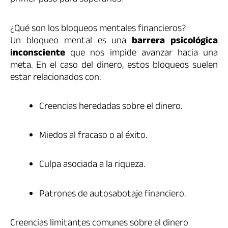
primer paso para superarlos.
¿Qué son los bloqueos mentales financieros?
Un bloqueo mental es una
barrera psicológica
inconsciente
que nos impide avanzar hacia una
meta. En el caso del dinero, estos bloqueos suelen
estar relacionados con:
Creencias heredadas sobre el dinero.
Miedos al fracaso o al éxito.
Culpa asociada a la riqueza.
Patrones de autosabotaje financiero.
Creencias limitantes comunes sobre el dinero