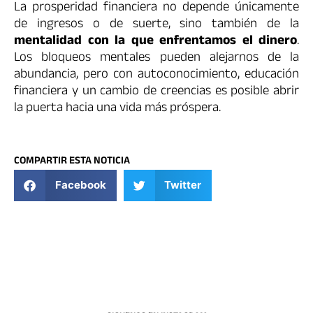
La prosperidad financiera no depende únicamente
de ingresos o de suerte, sino también de la
mentalidad con la que enfrentamos el dinero
.
Los bloqueos mentales pueden alejarnos de la
abundancia, pero con autoconocimiento, educación
financiera y un cambio de creencias es posible abrir
la puerta hacia una vida más próspera.
COMPARTIR ESTA NOTICIA
Facebook
Twitter