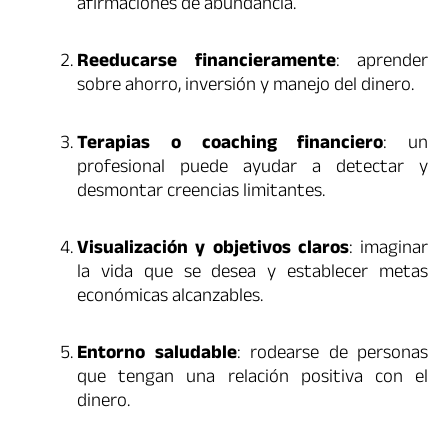
afirmaciones de abundancia.
Reeducarse financieramente
: aprender
sobre ahorro, inversión y manejo del dinero.
Terapias o coaching financiero
: un
profesional puede ayudar a detectar y
desmontar creencias limitantes.
Visualización y objetivos claros
: imaginar
la vida que se desea y establecer metas
económicas alcanzables.
Entorno saludable
: rodearse de personas
que tengan una relación positiva con el
dinero.