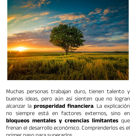
Muchas personas trabajan duro, tienen talento y
buenas ideas, pero aún así sienten que no logran
alcanzar la
prosperidad financiera
. La explicación
no siempre está en factores externos, sino en
bloqueos mentales y creencias limitantes
que
frenan el desarrollo económico. Comprenderlos es el