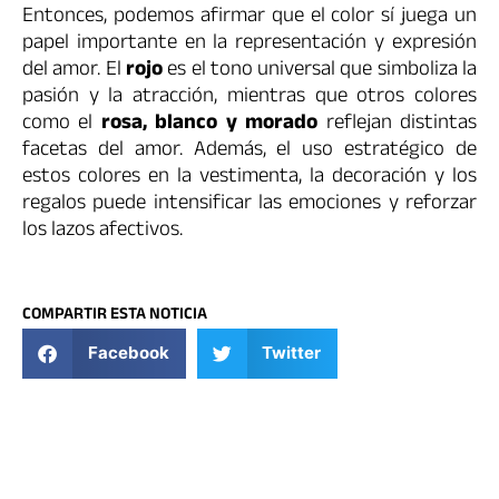
Entonces, podemos afirmar que el color sí juega un
papel importante en la representación y expresión
del amor. El
rojo
es el tono universal que simboliza la
pasión y la atracción, mientras que otros colores
como el
rosa, blanco y morado
reflejan distintas
facetas del amor. Además, el uso estratégico de
estos colores en la vestimenta, la decoración y los
regalos puede intensificar las emociones y reforzar
los lazos afectivos.
COMPARTIR ESTA NOTICIA
Facebook
Twitter