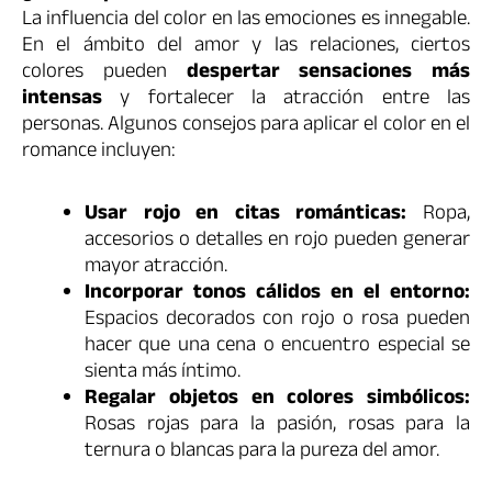
La influencia del color en las emociones es innegable.
En el ámbito del amor y las relaciones, ciertos
colores pueden
despertar sensaciones más
intensas
y fortalecer la atracción entre las
personas. Algunos consejos para aplicar el color en el
romance incluyen:
Usar rojo en citas románticas:
Ropa,
accesorios o detalles en rojo pueden generar
mayor atracción.
Incorporar tonos cálidos en el entorno:
Espacios decorados con rojo o rosa pueden
hacer que una cena o encuentro especial se
sienta más íntimo.
Regalar objetos en colores simbólicos:
Rosas rojas para la pasión, rosas para la
ternura o blancas para la pureza del amor.