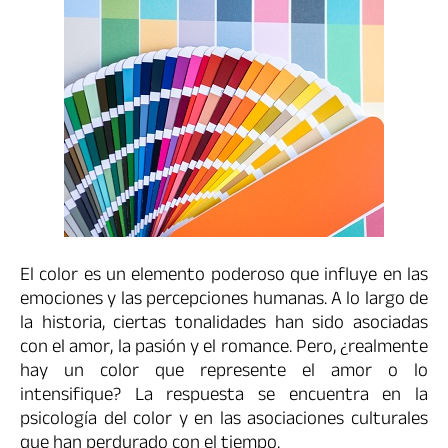
El color es un elemento poderoso que influye en las
emociones y las percepciones humanas. A lo largo de
la historia, ciertas tonalidades han sido asociadas
con el amor, la pasión y el romance. Pero, ¿realmente
hay un color que represente el amor o lo
intensifique? La respuesta se encuentra en la
psicología del color y en las asociaciones culturales
que han perdurado con el tiempo.