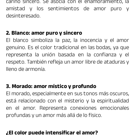
cariño sincero. Se asocia con el enamoramiento, la
amistad y los sentimientos de amor puro y
desinteresado.
2. Blanco: amor puro y sincero
El blanco simboliza la paz, la inocencia y el amor
genuino. Es el color tradicional en las bodas, ya que
representa la unión basada en la confianza y el
respeto. También refleja un amor libre de ataduras y
lleno de armonía.
3. Morado: amor místico y profundo
El morado, especialmente en sus tonos más oscuros,
está relacionado con el misterio y la espiritualidad
en el amor. Representa conexiones emocionales
profundas y un amor más allá de lo físico.
¿El color puede intensificar el amor?