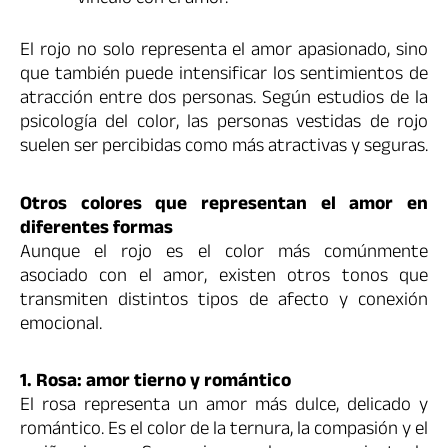
El rojo no solo representa el amor apasionado, sino
que también puede intensificar los sentimientos de
atracción entre dos personas. Según estudios de la
psicología del color, las personas vestidas de rojo
suelen ser percibidas como más atractivas y seguras.
Otros colores que representan el amor en
diferentes formas
Aunque el rojo es el color más comúnmente
asociado con el amor, existen otros tonos que
transmiten distintos tipos de afecto y conexión
emocional.
1. Rosa: amor tierno y romántico
El rosa representa un amor más dulce, delicado y
romántico. Es el color de la ternura, la compasión y el