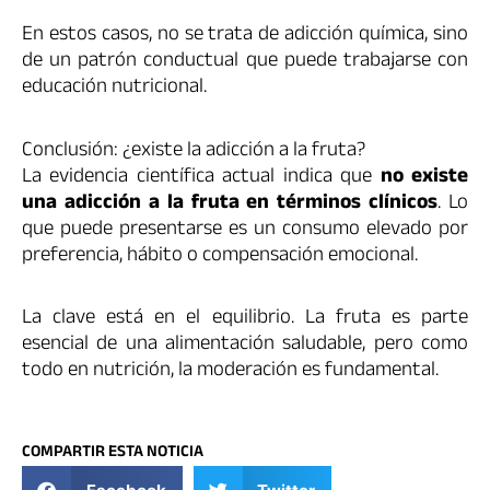
En estos casos, no se trata de adicción química, sino
de un patrón conductual que puede trabajarse con
educación nutricional.
Conclusión: ¿existe la adicción a la fruta?
La evidencia científica actual indica que
no existe
una adicción a la fruta en términos clínicos
. Lo
que puede presentarse es un consumo elevado por
preferencia, hábito o compensación emocional.
La clave está en el equilibrio. La fruta es parte
esencial de una alimentación saludable, pero como
todo en nutrición, la moderación es fundamental.
COMPARTIR ESTA NOTICIA