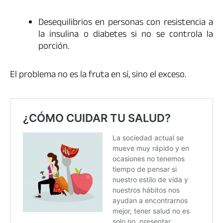
Desequilibrios en personas con resistencia a
la insulina o diabetes si no se controla la
porción.
El problema no es la fruta en sí, sino el exceso.