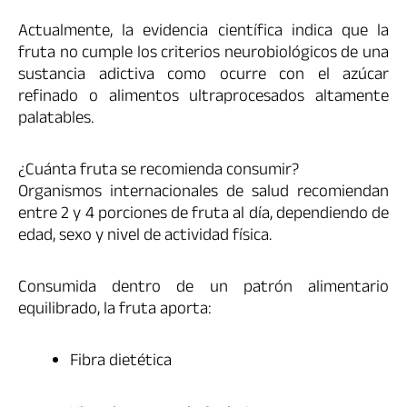
Actualmente, la evidencia científica indica que la
fruta no cumple los criterios neurobiológicos de una
sustancia adictiva como ocurre con el azúcar
refinado o alimentos ultraprocesados altamente
palatables.
¿Cuánta fruta se recomienda consumir?
Organismos internacionales de salud recomiendan
entre 2 y 4 porciones de fruta al día, dependiendo de
edad, sexo y nivel de actividad física.
Consumida dentro de un patrón alimentario
equilibrado, la fruta aporta:
Fibra dietética