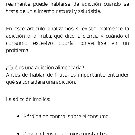
realmente puede hablarse de adicción cuando se
trata de un alimento natural y saludable.
En este artículo analizamos si existe realmente la
adicción a la fruta, qué dice la ciencia y cuándo el
consumo excesivo podría convertirse en un
problema.
¿Qué es una adicción alimentaria?
Antes de hablar de fruta, es importante entender
qué se considera una adicción.
La adicción implica:
Pérdida de control sobre el consumo.
Deseo intenso o antojos constantes.