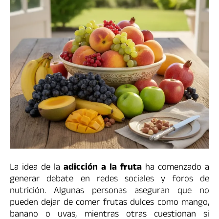
La idea de la
adicción a la fruta
ha comenzado a
generar debate en redes sociales y foros de
nutrición. Algunas personas aseguran que no
pueden dejar de comer frutas dulces como mango,
banano o uvas, mientras otras cuestionan si