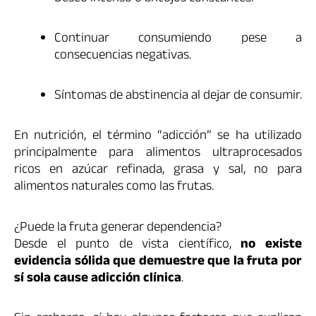
Continuar consumiendo pese a
consecuencias negativas.
Síntomas de abstinencia al dejar de consumir.
En nutrición, el término “adicción” se ha utilizado
principalmente para alimentos ultraprocesados
ricos en azúcar refinada, grasa y sal, no para
alimentos naturales como las frutas.
¿Puede la fruta generar dependencia?
Desde el punto de vista científico,
no existe
evidencia sólida que demuestre que la fruta por
sí sola cause adicción clínica
.