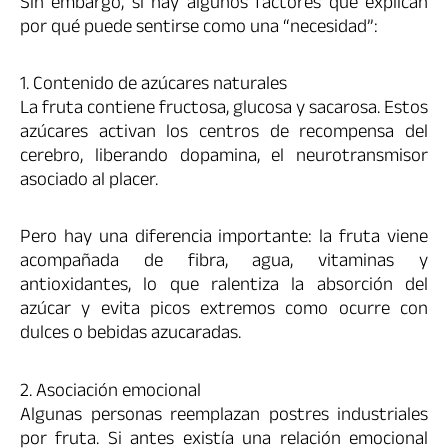
Sin embargo, sí hay algunos factores que explican
por qué puede sentirse como una “necesidad”:
1. Contenido de azúcares naturales
La fruta contiene fructosa, glucosa y sacarosa. Estos
azúcares activan los centros de recompensa del
cerebro, liberando dopamina, el neurotransmisor
asociado al placer.
Pero hay una diferencia importante: la fruta viene
acompañada de fibra, agua, vitaminas y
antioxidantes, lo que ralentiza la absorción del
azúcar y evita picos extremos como ocurre con
dulces o bebidas azucaradas.
2. Asociación emocional
Algunas personas reemplazan postres industriales
por fruta. Si antes existía una relación emocional