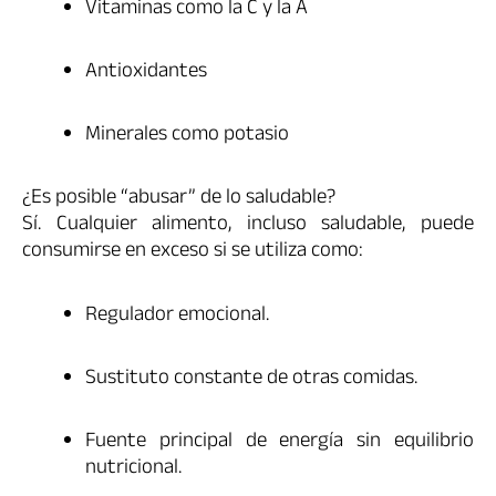
Vitaminas como la C y la A
Antioxidantes
Minerales como potasio
¿Es posible “abusar” de lo saludable?
Sí. Cualquier alimento, incluso saludable, puede
consumirse en exceso si se utiliza como:
Regulador emocional.
Sustituto constante de otras comidas.
Fuente principal de energía sin equilibrio
nutricional.