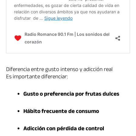
Diferencia entre gusto intenso y adicción real
Es importante diferenciar:
Gusto o preferencia por frutas dulces
Hábito frecuente de consumo
Adicción con pérdida de control