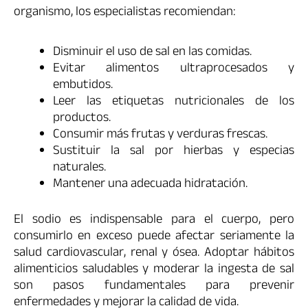
organismo, los especialistas recomiendan:
Disminuir el uso de sal en las comidas.
Evitar alimentos ultraprocesados y
embutidos.
Leer las etiquetas nutricionales de los
productos.
Consumir más frutas y verduras frescas.
Sustituir la sal por hierbas y especias
naturales.
Mantener una adecuada hidratación.
El sodio es indispensable para el cuerpo, pero
consumirlo en exceso puede afectar seriamente la
salud cardiovascular, renal y ósea. Adoptar hábitos
alimenticios saludables y moderar la ingesta de sal
son pasos fundamentales para prevenir
enfermedades y mejorar la calidad de vida.