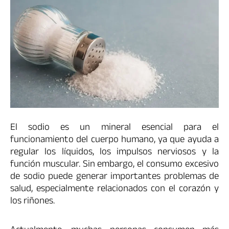
El sodio es un mineral esencial para el
funcionamiento del cuerpo humano, ya que ayuda a
regular los líquidos, los impulsos nerviosos y la
función muscular. Sin embargo, el consumo excesivo
de sodio puede generar importantes problemas de
salud, especialmente relacionados con el corazón y
los riñones.