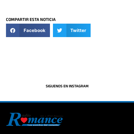
COMPARTIR ESTA NOTICIA
Facebook
Twitter
SIGUENOS EN INSTAGRAM
La historia del Romance escúchalo en la mejor radio.