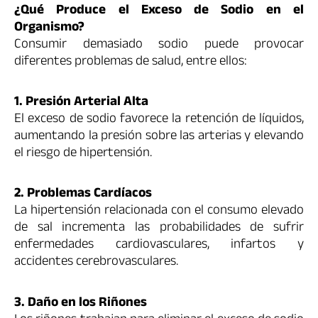
¿Qué Produce el Exceso de Sodio en el
Organismo?
Consumir demasiado sodio puede provocar
diferentes problemas de salud, entre ellos:
1. Presión Arterial Alta
El exceso de sodio favorece la retención de líquidos,
aumentando la presión sobre las arterias y elevando
el riesgo de hipertensión.
2. Problemas Cardíacos
La hipertensión relacionada con el consumo elevado
de sal incrementa las probabilidades de sufrir
enfermedades cardiovasculares, infartos y
accidentes cerebrovasculares.
3. Daño en los Riñones