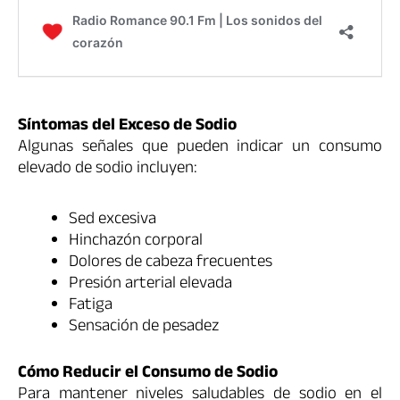
Síntomas del Exceso de Sodio
Algunas señales que pueden indicar un consumo
elevado de sodio incluyen:
Sed excesiva
Hinchazón corporal
Dolores de cabeza frecuentes
Presión arterial elevada
Fatiga
Sensación de pesadez
Cómo Reducir el Consumo de Sodio
Para mantener niveles saludables de sodio en el