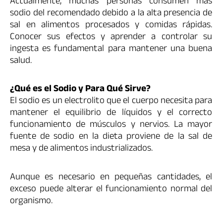
Actualmente, muchas personas consumen más
sodio del recomendado debido a la alta presencia de
sal en alimentos procesados y comidas rápidas.
Conocer sus efectos y aprender a controlar su
ingesta es fundamental para mantener una buena
salud.
¿Qué es el Sodio y Para Qué Sirve?
El sodio es un electrolito que el cuerpo necesita para
mantener el equilibrio de líquidos y el correcto
funcionamiento de músculos y nervios. La mayor
fuente de sodio en la dieta proviene de la sal de
mesa y de alimentos industrializados.
Aunque es necesario en pequeñas cantidades, el
exceso puede alterar el funcionamiento normal del
organismo.