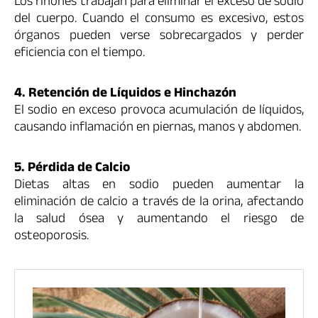
Los riñones trabajan para eliminar el exceso de sodio
del cuerpo. Cuando el consumo es excesivo, estos
órganos pueden verse sobrecargados y perder
eficiencia con el tiempo.
4. Retención de Líquidos e Hinchazón
El sodio en exceso provoca acumulación de líquidos,
causando inflamación en piernas, manos y abdomen.
5. Pérdida de Calcio
Dietas altas en sodio pueden aumentar la
eliminación de calcio a través de la orina, afectando
la salud ósea y aumentando el riesgo de
osteoporosis.