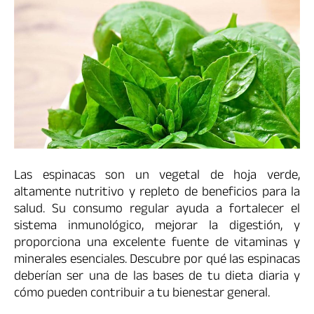
Las espinacas son un vegetal de hoja verde,
altamente nutritivo y repleto de beneficios para la
salud. Su consumo regular ayuda a fortalecer el
sistema inmunológico, mejorar la digestión, y
proporciona una excelente fuente de vitaminas y
minerales esenciales. Descubre por qué las espinacas
deberían ser una de las bases de tu dieta diaria y
cómo pueden contribuir a tu bienestar general.