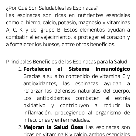
¿Por Qué Son Saludables las Espinacas?
Las espinacas son ricas en nutrientes esenciales
como el hierro, calcio, potasio, magnesio y vitaminas
A, C, K y del grupo B. Estos elementos ayudan a
combatir el envejecimiento, a proteger el corazón y
a fortalecer los huesos, entre otros beneficios.
Principales Beneficios de las Espinacas para la Salud
Fortalecen el Sistema Inmunológico
Gracias a su alto contenido de vitamina C y
antioxidantes, las espinacas ayudan a
reforzar las defensas naturales del cuerpo.
Los antioxidantes combaten el estrés
oxidativo y contribuyen a reducir la
inflamación, protegiendo al organismo de
infecciones y enfermedades.
Mejoran la Salud Ósea
Las espinacas son
ricas en vitamina K y calcio, ambos esenciales