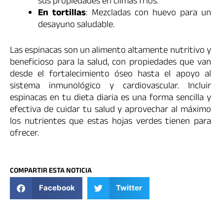
sus propiedades en climas fríos.
En tortillas
: Mezcladas con huevo para un
desayuno saludable.
Las espinacas son un alimento altamente nutritivo y
beneficioso para la salud, con propiedades que van
desde el fortalecimiento óseo hasta el apoyo al
sistema inmunológico y cardiovascular. Incluir
espinacas en tu dieta diaria es una forma sencilla y
efectiva de cuidar tu salud y aprovechar al máximo
los nutrientes que estas hojas verdes tienen para
ofrecer.
COMPARTIR ESTA NOTICIA
Facebook
Twitter