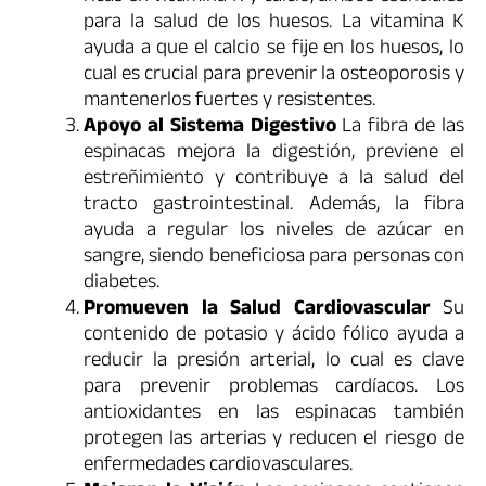
para la salud de los huesos. La vitamina K
ayuda a que el calcio se fije en los huesos, lo
cual es crucial para prevenir la osteoporosis y
mantenerlos fuertes y resistentes.
Apoyo al Sistema Digestivo
La fibra de las
espinacas mejora la digestión, previene el
estreñimiento y contribuye a la salud del
tracto gastrointestinal. Además, la fibra
ayuda a regular los niveles de azúcar en
sangre, siendo beneficiosa para personas con
diabetes.
Promueven la Salud Cardiovascular
Su
contenido de potasio y ácido fólico ayuda a
reducir la presión arterial, lo cual es clave
para prevenir problemas cardíacos. Los
antioxidantes en las espinacas también
protegen las arterias y reducen el riesgo de
enfermedades cardiovasculares.