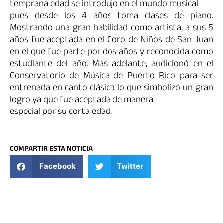
temprana edad se introdujo en el mundo musical
pues desde los 4 años toma clases de piano.
Mostrando una gran habilidad como artista, a sus 5
años fue aceptada en el Coro de Niños de San Juan
en el que fue parte por dos años y reconocida como
estudiante del año. Más adelante, audicionó en el
Conservatorio de Música de Puerto Rico para ser
entrenada en canto clásico lo que simbolizó un gran
logro ya que fue aceptada de manera
especial por su corta edad.
COMPARTIR ESTA NOTICIA
Facebook
Twitter