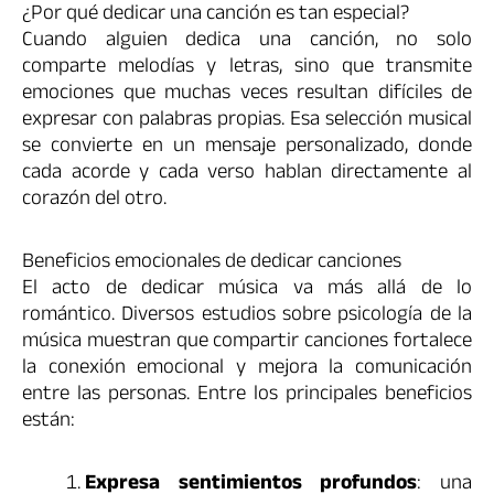
¿Por qué dedicar una canción es tan especial?
Cuando alguien dedica una canción, no solo
comparte melodías y letras, sino que transmite
emociones que muchas veces resultan difíciles de
expresar con palabras propias. Esa selección musical
se convierte en un mensaje personalizado, donde
cada acorde y cada verso hablan directamente al
corazón del otro.
Beneficios emocionales de dedicar canciones
El acto de dedicar música va más allá de lo
romántico. Diversos estudios sobre psicología de la
música muestran que compartir canciones fortalece
la conexión emocional y mejora la comunicación
entre las personas. Entre los principales beneficios
están:
Expresa sentimientos profundos
: una