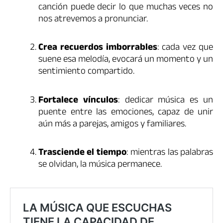
canción puede decir lo que muchas veces no
nos atrevemos a pronunciar.
Crea recuerdos imborrables
: cada vez que
suene esa melodía, evocará un momento y un
sentimiento compartido.
Fortalece vínculos
: dedicar música es un
puente entre las emociones, capaz de unir
aún más a parejas, amigos y familiares.
Trasciende el tiempo
: mientras las palabras
se olvidan, la música permanece.