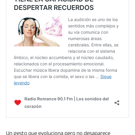
Un gesto que evoluciona pero no desaparece