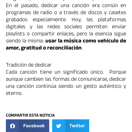
En el pasado, dedicar una canción era común en
programas de radio o a través de discos y casetes
grabados especialmente. Hoy, las plataformas
digitales y las redes sociales permiten enviar
playlists o compartir enlaces, pero la esencia sigue
siendo la misma:
usar la música como vehículo de
amor, gratitud o reconciliación
.
Tradición de dedicar
Cada canción tiene un significado único. Porque
aunque cambien las formas de comunicarse, dedicar
una canción continúa siendo un gesto auténtico y
eterno.
COMPARTIR ESTA NOTICIA
Facebook
Twitter