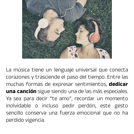
La música tiene un lenguaje universal que conecta
corazones y trasciende el paso del tiempo. Entre las
muchas formas de expresar sentimientos,
dedicar
una canción
sigue siendo una de las más especiales.
Ya sea para decir “te amo”, recordar un momento
inolvidable o incluso pedir perdón, este gesto
sencillo conserva una fuerza emocional que no ha
perdido vigencia.