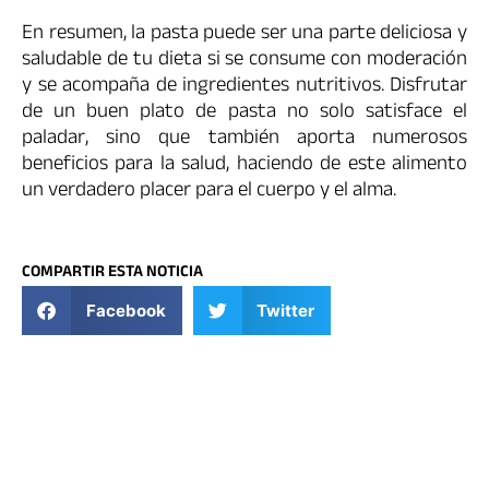
En resumen, la pasta puede ser una parte deliciosa y
saludable de tu dieta si se consume con moderación
y se acompaña de ingredientes nutritivos. Disfrutar
de un buen plato de pasta no solo satisface el
paladar, sino que también aporta numerosos
beneficios para la salud, haciendo de este alimento
un verdadero placer para el cuerpo y el alma.
COMPARTIR ESTA NOTICIA
Facebook
Twitter