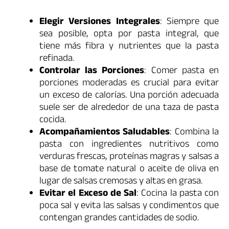
Elegir Versiones Integrales
: Siempre que
sea posible, opta por pasta integral, que
tiene más fibra y nutrientes que la pasta
refinada.
Controlar las Porciones
: Comer pasta en
porciones moderadas es crucial para evitar
un exceso de calorías. Una porción adecuada
suele ser de alrededor de una taza de pasta
cocida.
Acompañamientos Saludables
: Combina la
pasta con ingredientes nutritivos como
verduras frescas, proteínas magras y salsas a
base de tomate natural o aceite de oliva en
lugar de salsas cremosas y altas en grasa.
Evitar el Exceso de Sal
: Cocina la pasta con
poca sal y evita las salsas y condimentos que
contengan grandes cantidades de sodio.