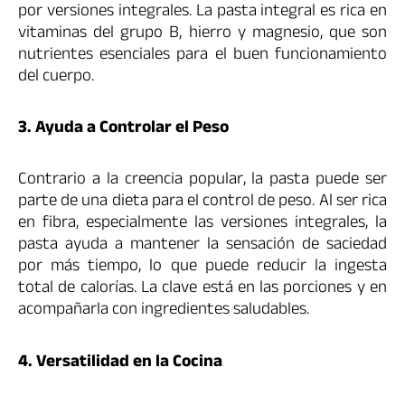
por versiones integrales. La pasta integral es rica en
vitaminas del grupo B, hierro y magnesio, que son
nutrientes esenciales para el buen funcionamiento
del cuerpo.
3. Ayuda a Controlar el Peso
Contrario a la creencia popular, la pasta puede ser
parte de una dieta para el control de peso. Al ser rica
en fibra, especialmente las versiones integrales, la
pasta ayuda a mantener la sensación de saciedad
por más tiempo, lo que puede reducir la ingesta
total de calorías. La clave está en las porciones y en
acompañarla con ingredientes saludables.
4. Versatilidad en la Cocina