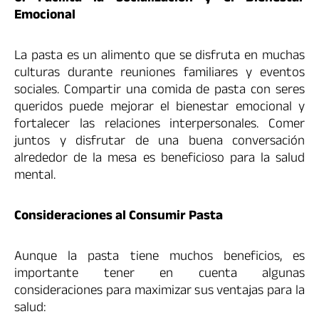
Emocional
La pasta es un alimento que se disfruta en muchas
culturas durante reuniones familiares y eventos
sociales. Compartir una comida de pasta con seres
queridos puede mejorar el bienestar emocional y
fortalecer las relaciones interpersonales. Comer
juntos y disfrutar de una buena conversación
alrededor de la mesa es beneficioso para la salud
mental.
Consideraciones al Consumir Pasta
Aunque la pasta tiene muchos beneficios, es
importante tener en cuenta algunas
consideraciones para maximizar sus ventajas para la
salud: