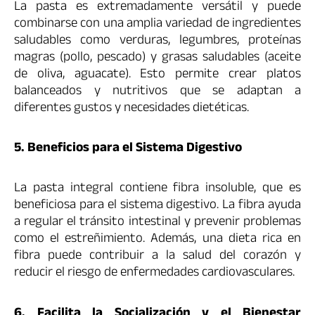
La pasta es extremadamente versátil y puede
combinarse con una amplia variedad de ingredientes
saludables como verduras, legumbres, proteínas
magras (pollo, pescado) y grasas saludables (aceite
de oliva, aguacate). Esto permite crear platos
balanceados y nutritivos que se adaptan a
diferentes gustos y necesidades dietéticas.
5. Beneficios para el Sistema Digestivo
La pasta integral contiene fibra insoluble, que es
beneficiosa para el sistema digestivo. La fibra ayuda
a regular el tránsito intestinal y prevenir problemas
como el estreñimiento. Además, una dieta rica en
fibra puede contribuir a la salud del corazón y
reducir el riesgo de enfermedades cardiovasculares.
6. Facilita la Socialización y el Bienestar