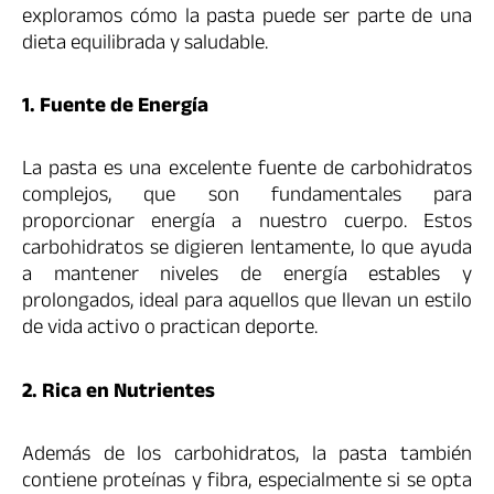
exploramos cómo la pasta puede ser parte de una
dieta equilibrada y saludable.
1. Fuente de Energía
La pasta es una excelente fuente de carbohidratos
complejos, que son fundamentales para
proporcionar energía a nuestro cuerpo. Estos
carbohidratos se digieren lentamente, lo que ayuda
a mantener niveles de energía estables y
prolongados, ideal para aquellos que llevan un estilo
de vida activo o practican deporte.
2. Rica en Nutrientes
Además de los carbohidratos, la pasta también
contiene proteínas y fibra, especialmente si se opta