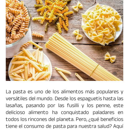
La pasta es uno de los alimentos más populares y
versátiles del mundo. Desde los espaguetis hasta las
lasañas, pasando por las fusilli y los penne, este
delicioso alimento ha conquistado paladares en
todos los rincones del planeta. Pero, ¿qué beneficios
tiene el consumo de pasta para nuestra salud? Aquí