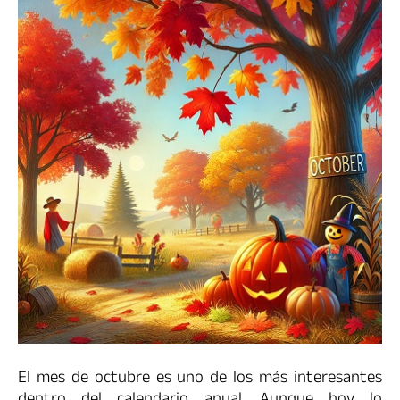
El mes de octubre es uno de los más interesantes