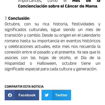
importantes, como el
Mes de la
Concienciación sobre el Cáncer de Mama
.
7.
Conclusión
Octubre, con su rica historia, festividades y
significados culturales, sigue siendo un mes de
transición y cambio. Desde su origen en el calendario
romano hasta su importancia en eventos históricos
y celebraciones actuales, este mes nos recuerda la
conexión entre el pasado y el presente. Ya sea que lo
asocies con las hojas de otoño, el Día de la
Hispanidad o Halloween, octubre tiene un
significado especial para cada cultura y generación.
COMPARTIR ESTA NOTICIA
Facebook
Twitter