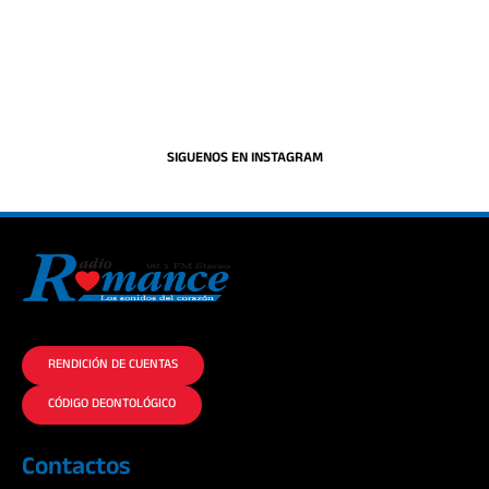
SIGUENOS EN INSTAGRAM
La historia del Romance escúchalo en la mejor radio.
RENDICIÓN DE CUENTAS
CÓDIGO DEONTOLÓGICO
Contactos