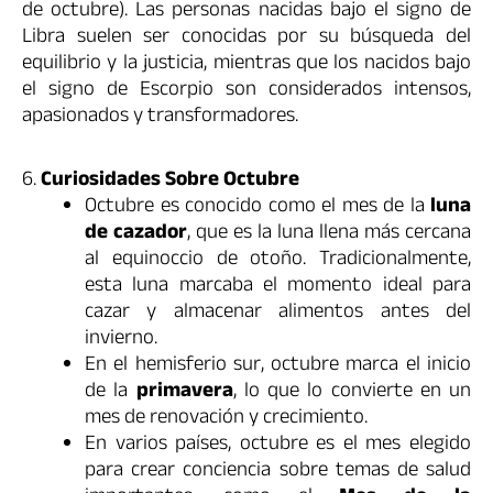
de octubre). Las personas nacidas bajo el signo de
Libra suelen ser conocidas por su búsqueda del
equilibrio y la justicia, mientras que los nacidos bajo
el signo de Escorpio son considerados intensos,
apasionados y transformadores.
6.
Curiosidades Sobre Octubre
Octubre es conocido como el mes de la
luna
de cazador
, que es la luna llena más cercana
al equinoccio de otoño. Tradicionalmente,
esta luna marcaba el momento ideal para
cazar y almacenar alimentos antes del
invierno.
En el hemisferio sur, octubre marca el inicio
de la
primavera
, lo que lo convierte en un
mes de renovación y crecimiento.
En varios países, octubre es el mes elegido
para crear conciencia sobre temas de salud