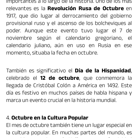
importantes a lo largo de la historia. Uno de los más
relevantes es la
Revolución Rusa de Octubre
en
1917, que dio lugar al derrocamiento del gobierno
provisional ruso y el ascenso de los bolcheviques al
poder. Aunque este evento tuvo lugar el 7 de
noviembre según el calendario gregoriano, el
calendario juliano, aún en uso en Rusia en ese
momento, situaba la fecha en octubre.
También es significativo el
Día de la Hispanidad
,
celebrado el
12 de octubre
, que conmemora la
llegada de Cristóbal Colón a América en 1492. Este
día es festivo en muchos países de habla hispana y
marca un evento crucial en la historia mundial.
4.
Octubre en la Cultura Popular
El mes de octubre también tiene un lugar especial en
la cultura popular. En muchas partes del mundo, es