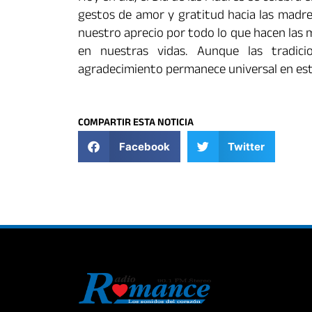
gestos de amor y gratitud hacia las madre
nuestro aprecio por todo lo que hacen las m
en nuestras vidas. Aunque las tradic
agradecimiento permanece universal en esta
COMPARTIR ESTA NOTICIA
Facebook
Twitter