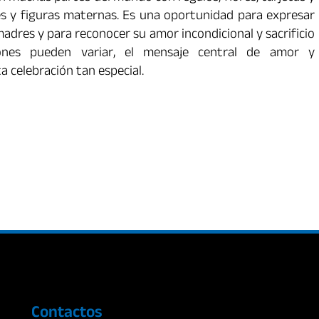
s y figuras maternas. Es una oportunidad para expresar
adres y para reconocer su amor incondicional y sacrificio
iones pueden variar, el mensaje central de amor y
 celebración tan especial.
Contactos