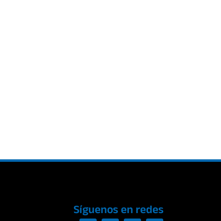
Síguenos en redes