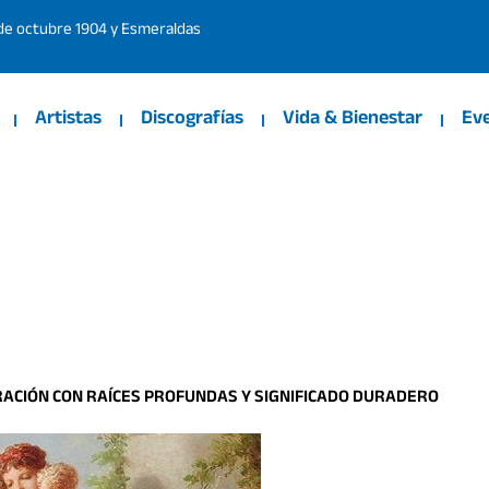
 de octubre 1904 y Esmeraldas
Artistas
Discografías
Vida & Bienestar
Ev
BRACIÓN CON RAÍCES PROFUNDAS Y SIGNIFICADO DURADERO