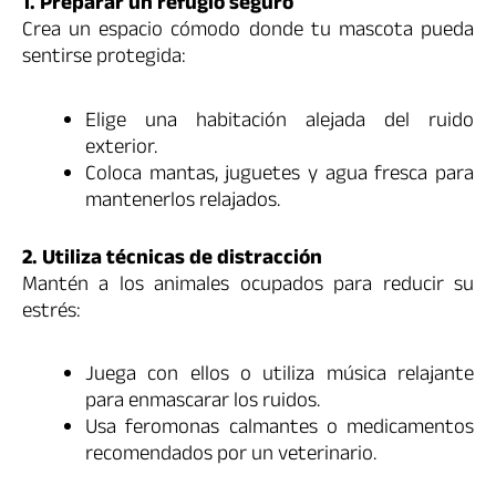
1. Preparar un refugio seguro
Crea un espacio cómodo donde tu mascota pueda
sentirse protegida:
Elige una habitación alejada del ruido
exterior.
Coloca mantas, juguetes y agua fresca para
mantenerlos relajados.
2. Utiliza técnicas de distracción
Mantén a los animales ocupados para reducir su
estrés:
Juega con ellos o utiliza música relajante
para enmascarar los ruidos.
Usa feromonas calmantes o medicamentos
recomendados por un veterinario.