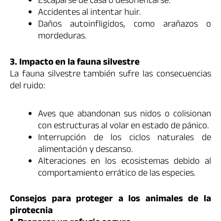
Escaparse de casa o desorientarse.
Accidentes al intentar huir.
Daños autoinfligidos, como arañazos o
mordeduras.
3. Impacto en la fauna silvestre
La fauna silvestre también sufre las consecuencias
del ruido:
Aves que abandonan sus nidos o colisionan
con estructuras al volar en estado de pánico.
Interrupción de los ciclos naturales de
alimentación y descanso.
Alteraciones en los ecosistemas debido al
comportamiento errático de las especies.
Consejos para proteger a los animales de la
pirotecnia