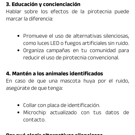
3. Educación y concienciación
Hablar sobre los efectos de la pirotecnia puede
marcar la diferencia:
Promueve el uso de alternativas silenciosas,
como luces LED o fuegos artificiales sin ruido.
Organiza campañas en tu comunidad para
reducir el uso de pirotecnia convencional.
4. Mantén a los animales identificados
En caso de que una mascota huya por el ruido,
asegúrate de que tenga:
Collar con placa de identificación.
Microchip actualizado con tus datos de
contacto.