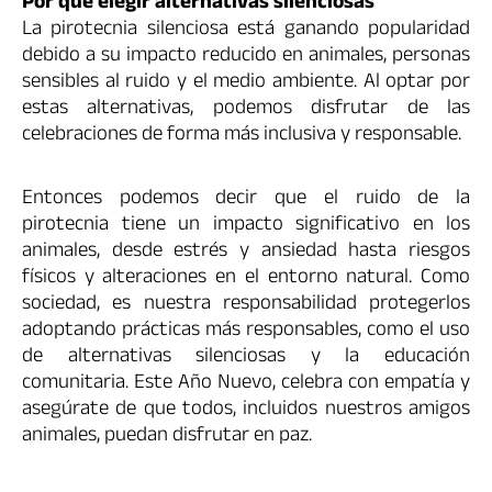
Por qué elegir alternativas silenciosas
La pirotecnia silenciosa está ganando popularidad
debido a su impacto reducido en animales, personas
sensibles al ruido y el medio ambiente. Al optar por
estas alternativas, podemos disfrutar de las
celebraciones de forma más inclusiva y responsable.
Entonces podemos decir que el ruido de la
pirotecnia tiene un impacto significativo en los
animales, desde estrés y ansiedad hasta riesgos
físicos y alteraciones en el entorno natural. Como
sociedad, es nuestra responsabilidad protegerlos
adoptando prácticas más responsables, como el uso
de alternativas silenciosas y la educación
comunitaria. Este Año Nuevo, celebra con empatía y
asegúrate de que todos, incluidos nuestros amigos
animales, puedan disfrutar en paz.