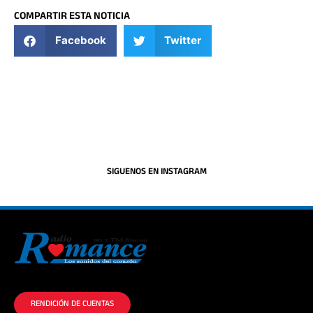
COMPARTIR ESTA NOTICIA
Facebook
Twitter
SIGUENOS EN INSTAGRAM
La historia del Romance escúchalo en la mejor radio.
RENDICIÓN DE CUENTAS