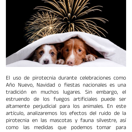
El uso de pirotecnia durante celebraciones como
Año Nuevo, Navidad o fiestas nacionales es una
tradición en muchos lugares. Sin embargo, el
estruendo de los fuegos artificiales puede ser
altamente perjudicial para los animales. En este
artículo, analizaremos los efectos del ruido de la
pirotecnia en las mascotas y fauna silvestre, así
como las medidas que podemos tomar para