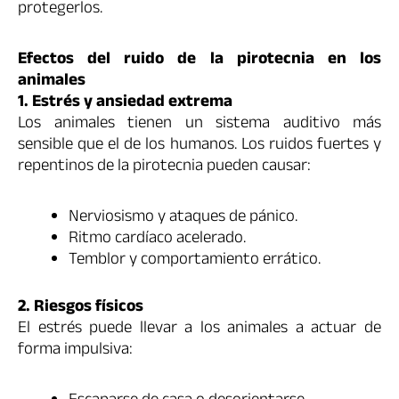
protegerlos.
Efectos del ruido de la pirotecnia en los
animales
1. Estrés y ansiedad extrema
Los animales tienen un sistema auditivo más
sensible que el de los humanos. Los ruidos fuertes y
repentinos de la pirotecnia pueden causar:
Nerviosismo y ataques de pánico.
Ritmo cardíaco acelerado.
Temblor y comportamiento errático.
2. Riesgos físicos
El estrés puede llevar a los animales a actuar de
forma impulsiva: