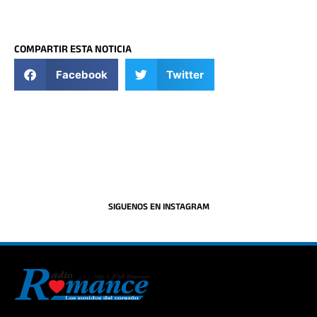
COMPARTIR ESTA NOTICIA
Facebook
Twitter
SIGUENOS EN INSTAGRAM
La historia del Romance escúchalo en la mejor radio.