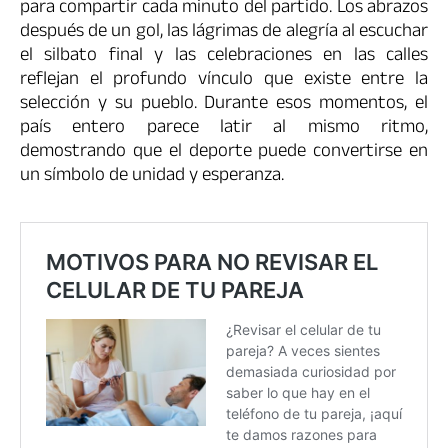
para compartir cada minuto del partido. Los abrazos
después de un gol, las lágrimas de alegría al escuchar
el silbato final y las celebraciones en las calles
reflejan el profundo vínculo que existe entre la
selección y su pueblo. Durante esos momentos, el
país entero parece latir al mismo ritmo,
demostrando que el deporte puede convertirse en
un símbolo de unidad y esperanza.