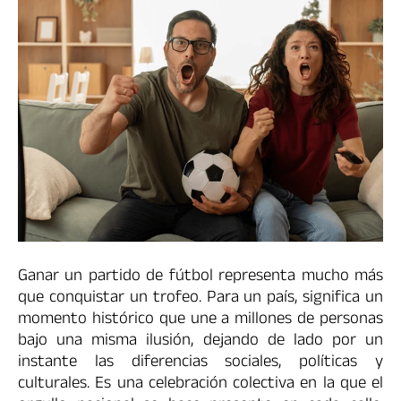
Ganar un partido de fútbol representa mucho más
que conquistar un trofeo. Para un país, significa un
momento histórico que une a millones de personas
bajo una misma ilusión, dejando de lado por un
instante las diferencias sociales, políticas y
culturales. Es una celebración colectiva en la que el