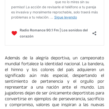
Además de la alegría deportiva, un campeonato
mundial fortalece la identidad nacional. La bandera,
el himno y los colores del país adquieren un
significado aún más especial, despertando el
sentimiento de pertenencia y el orgullo por
representar a una nación ante el mundo. Los
jugadores dejan de ser únicamente deportistas para
convertirse en ejemplos de perseverancia, sacrificio
y compromiso, valores que inspiran a las nuevas