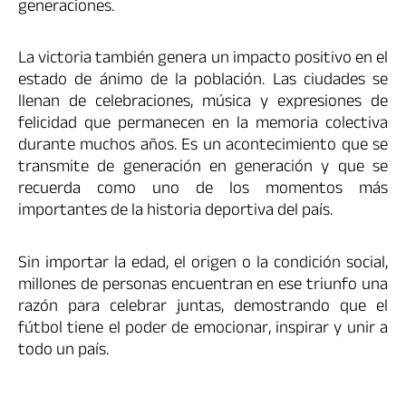
generaciones.
La victoria también genera un impacto positivo en el
estado de ánimo de la población. Las ciudades se
llenan de celebraciones, música y expresiones de
felicidad que permanecen en la memoria colectiva
durante muchos años. Es un acontecimiento que se
transmite de generación en generación y que se
recuerda como uno de los momentos más
importantes de la historia deportiva del país.
Sin importar la edad, el origen o la condición social,
millones de personas encuentran en ese triunfo una
razón para celebrar juntas, demostrando que el
fútbol tiene el poder de emocionar, inspirar y unir a
todo un país.