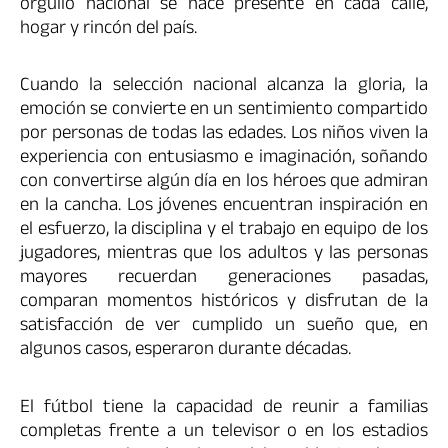
orgullo nacional se hace presente en cada calle,
hogar y rincón del país.
Cuando la selección nacional alcanza la gloria, la
emoción se convierte en un sentimiento compartido
por personas de todas las edades. Los niños viven la
experiencia con entusiasmo e imaginación, soñando
con convertirse algún día en los héroes que admiran
en la cancha. Los jóvenes encuentran inspiración en
el esfuerzo, la disciplina y el trabajo en equipo de los
jugadores, mientras que los adultos y las personas
mayores recuerdan generaciones pasadas,
comparan momentos históricos y disfrutan de la
satisfacción de ver cumplido un sueño que, en
algunos casos, esperaron durante décadas.
El fútbol tiene la capacidad de reunir a familias
completas frente a un televisor o en los estadios