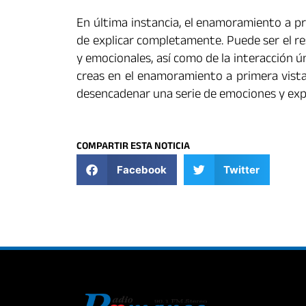
En última instancia, el enamoramiento a pr
de explicar completamente. Puede ser el re
y emocionales, así como de la interacción
creas en el enamoramiento a primera vista
desencadenar una serie de emociones y exp
COMPARTIR ESTA NOTICIA
Facebook
Twitter