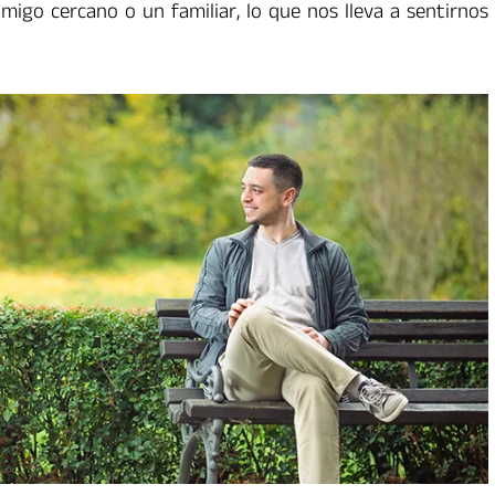
igo cercano o un familiar, lo que nos lleva a sentirnos