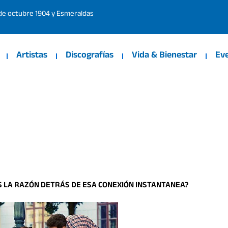
 de octubre 1904 y Esmeraldas
Artistas
Discografías
Vida & Bienestar
Ev
S LA RAZÓN DETRÁS DE ESA CONEXIÓN INSTANTANEA?