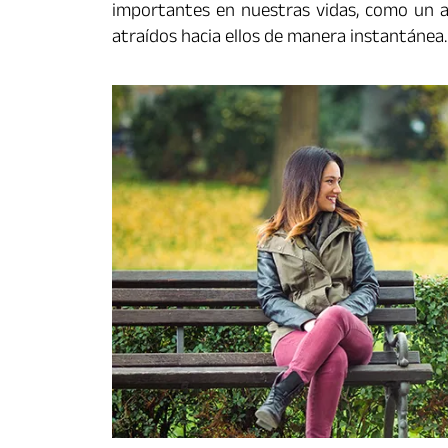
importantes en nuestras vidas, como un am
atraídos hacia ellos de manera instantánea.