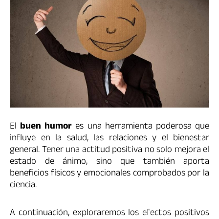
El
buen humor
es una herramienta poderosa que
influye en la salud, las relaciones y el bienestar
general. Tener una actitud positiva no solo mejora el
estado de ánimo, sino que también aporta
beneficios físicos y emocionales comprobados por la
ciencia.
A continuación, exploraremos los efectos positivos