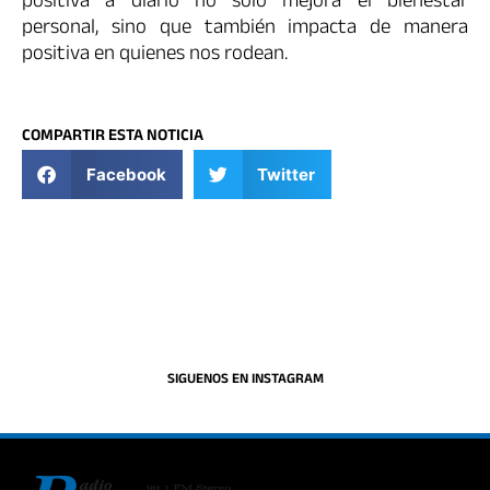
positiva a diario no solo mejora el bienestar
personal, sino que también impacta de manera
positiva en quienes nos rodean.
COMPARTIR ESTA NOTICIA
Facebook
Twitter
SIGUENOS EN INSTAGRAM