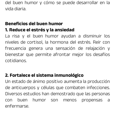
del buen humor y cómo se puede desarrollar en la
vida diaria.
Beneficios del buen humor
1. Reduce el estrés y la ansiedad
La risa y el buen humor ayudan a disminuir los
niveles de cortisol, la hormona del estrés. Reír con
frecuencia genera una sensación de relajación y
bienestar que permite afrontar mejor los desafíos
cotidianos.
2. Fortalece el sistema inmunológico
Un estado de ánimo positivo aumenta la producción
de anticuerpos y células que combaten infecciones.
Diversos estudios han demostrado que las personas
con buen humor son menos propensas a
enfermarse.