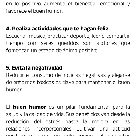
en lo positivo aumenta el bienestar emocional y
favorece el buen humor.
4. Realiza actividades que te hagan feliz
Escuchar música, practicar deporte, leer o compartir
tiempo con seres queridos son acciones que
fomentan un estado de ánimo positivo.
5. Evita la negatividad
Reducir el consumo de noticias negativas y alejarse
de entornos tóxicos es clave para mantener el buen
humor.
El
buen humor
es un pilar fundamental para la
salud y la calidad de vida. Sus beneficios van desde la
reducción del estrés hasta la mejora en las
relaciones interpersonales. Cultivar una actitud