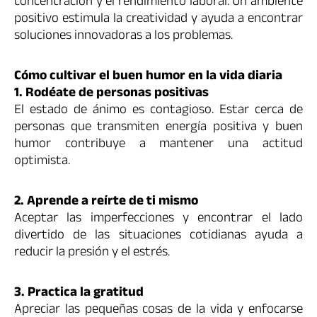
concentración y el rendimiento laboral. Un ambiente
positivo estimula la creatividad y ayuda a encontrar
soluciones innovadoras a los problemas.
Cómo cultivar el buen humor en la vida diaria
1. Rodéate de personas positivas
El estado de ánimo es contagioso. Estar cerca de
personas que transmiten energía positiva y buen
humor contribuye a mantener una actitud
optimista.
2. Aprende a reírte de ti mismo
Aceptar las imperfecciones y encontrar el lado
divertido de las situaciones cotidianas ayuda a
reducir la presión y el estrés.
3. Practica la gratitud
Apreciar las pequeñas cosas de la vida y enfocarse