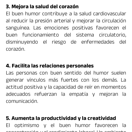
3. Mejora la salud del corazón
El buen humor contribuye a la salud cardiovascular
al reducir la presión arterial y mejorar la circulación
sanguínea. Las emociones positivas favorecen el
buen funcionamiento del sistema circulatorio,
disminuyendo el riesgo de enfermedades del
corazón.
4. Facilita las relaciones personales
Las personas con buen sentido del humor suelen
generar vínculos más fuertes con los demás. La
actitud positiva y la capacidad de reír en momentos
adecuados refuerzan la empatía y mejoran la
comunicación.
5. Aumenta la productividad y la creatividad
El optimismo y el buen humor favorecen la