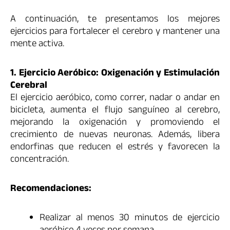
A continuación, te presentamos los mejores
ejercicios para fortalecer el cerebro y mantener una
mente activa.
1. Ejercicio Aeróbico: Oxigenación y Estimulación
Cerebral
El ejercicio aeróbico, como correr, nadar o andar en
bicicleta, aumenta el flujo sanguíneo al cerebro,
mejorando la oxigenación y promoviendo el
crecimiento de nuevas neuronas. Además, libera
endorfinas que reducen el estrés y favorecen la
concentración.
Recomendaciones:
Realizar al menos 30 minutos de ejercicio