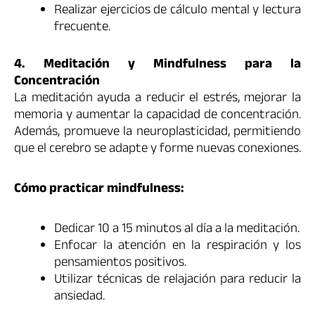
Realizar ejercicios de cálculo mental y lectura
frecuente.
4. Meditación y Mindfulness para la
Concentración
La meditación ayuda a reducir el estrés, mejorar la
memoria y aumentar la capacidad de concentración.
Además, promueve la neuroplasticidad, permitiendo
que el cerebro se adapte y forme nuevas conexiones.
Cómo practicar mindfulness:
Dedicar 10 a 15 minutos al día a la meditación.
Enfocar la atención en la respiración y los
pensamientos positivos.
Utilizar técnicas de relajación para reducir la
ansiedad.