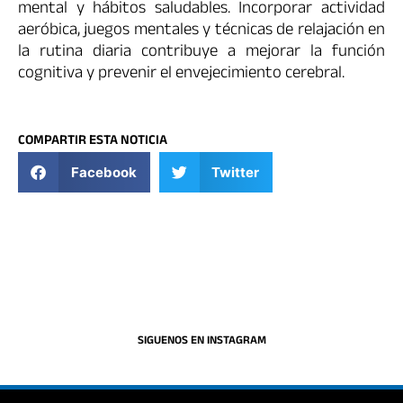
mental y hábitos saludables. Incorporar actividad
aeróbica, juegos mentales y técnicas de relajación en
la rutina diaria contribuye a mejorar la función
cognitiva y prevenir el envejecimiento cerebral.
COMPARTIR ESTA NOTICIA
Facebook
Twitter
SIGUENOS EN INSTAGRAM