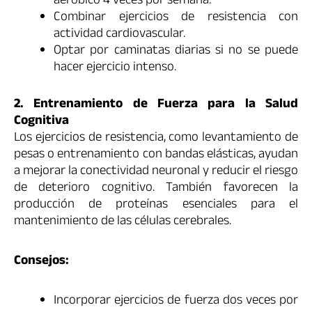
aeróbico 4 veces por semana.
Combinar ejercicios de resistencia con
actividad cardiovascular.
Optar por caminatas diarias si no se puede
hacer ejercicio intenso.
2. Entrenamiento de Fuerza para la Salud
Cognitiva
Los ejercicios de resistencia, como levantamiento de
pesas o entrenamiento con bandas elásticas, ayudan
a mejorar la conectividad neuronal y reducir el riesgo
de deterioro cognitivo. También favorecen la
producción de proteínas esenciales para el
mantenimiento de las células cerebrales.
Consejos:
Incorporar ejercicios de fuerza dos veces por