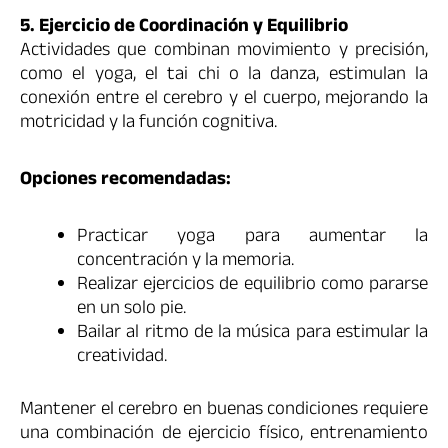
5. Ejercicio de Coordinación y Equilibrio
Actividades que combinan movimiento y precisión,
como el yoga, el tai chi o la danza, estimulan la
conexión entre el cerebro y el cuerpo, mejorando la
motricidad y la función cognitiva.
Opciones recomendadas:
Practicar yoga para aumentar la
concentración y la memoria.
Realizar ejercicios de equilibrio como pararse
en un solo pie.
Bailar al ritmo de la música para estimular la
creatividad.
Mantener el cerebro en buenas condiciones requiere
una combinación de ejercicio físico, entrenamiento