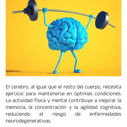
El cerebro, al igual que el resto del cuerpo, necesita
ejercicio para mantenerse en óptimas condiciones.
La actividad física y mental contribuye a mejorar la
memoria, la concentración y la agilidad cognitiva,
reduciendo el riesgo de enfermedades
neurodegenerativas.