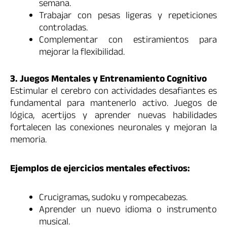
semana.
Trabajar con pesas ligeras y repeticiones
controladas.
Complementar con estiramientos para
mejorar la flexibilidad.
3. Juegos Mentales y Entrenamiento Cognitivo
Estimular el cerebro con actividades desafiantes es
fundamental para mantenerlo activo. Juegos de
lógica, acertijos y aprender nuevas habilidades
fortalecen las conexiones neuronales y mejoran la
memoria.
Ejemplos de ejercicios mentales efectivos:
Crucigramas, sudoku y rompecabezas.
Aprender un nuevo idioma o instrumento
musical.