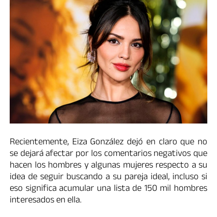
Recientemente, Eiza González dejó en claro que no
se dejará afectar por los comentarios negativos que
hacen los hombres y algunas mujeres respecto a su
idea de seguir buscando a su pareja ideal, incluso si
eso significa acumular una lista de 150 mil hombres
interesados en ella.