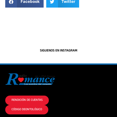
Facebook
Twitter
SIGUENOS EN INSTAGRAM
La historia del Romance escúchalo en la mejor radio.
RENDICIÓN DE CUENTAS
CÓDIGO DEONTOLÓGICO