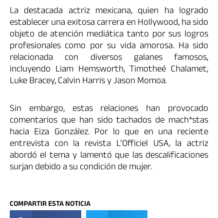
La destacada actriz mexicana, quien ha logrado
establecer una exitosa carrera en Hollywood, ha sido
objeto de atención mediática tanto por sus logros
profesionales como por su vida amorosa. Ha sido
relacionada con diversos galanes famosos,
incluyendo Liam Hemsworth, Timotheé Chalamet,
Luke Bracey, Calvin Harris y Jason Momoa.
Sin embargo, estas relaciones han provocado
comentarios que han sido tachados de mach*stas
hacia Eiza González. Por lo que en una reciente
entrevista con la revista L’Officiel USA, la actriz
abordó el tema y lamentó que las descalificaciones
surjan debido a su condición de mujer.
COMPARTIR ESTA NOTICIA