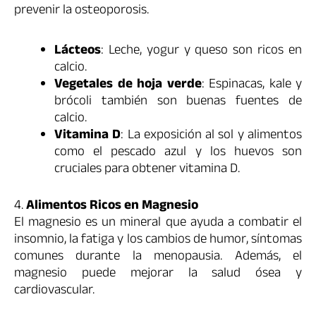
prevenir la osteoporosis.
Lácteos
: Leche, yogur y queso son ricos en
calcio.
Vegetales de hoja verde
: Espinacas, kale y
brócoli también son buenas fuentes de
calcio.
Vitamina D
: La exposición al sol y alimentos
como el pescado azul y los huevos son
cruciales para obtener vitamina D.
4.
Alimentos Ricos en Magnesio
El magnesio es un mineral que ayuda a combatir el
insomnio, la fatiga y los cambios de humor, síntomas
comunes durante la menopausia. Además, el
magnesio puede mejorar la salud ósea y
cardiovascular.