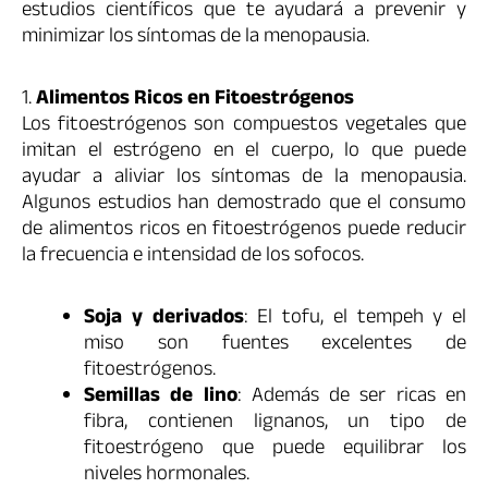
estudios científicos que te ayudará a prevenir y
minimizar los síntomas de la menopausia.
1.
Alimentos Ricos en Fitoestrógenos
Los fitoestrógenos son compuestos vegetales que
imitan el estrógeno en el cuerpo, lo que puede
ayudar a aliviar los síntomas de la menopausia.
Algunos estudios han demostrado que el consumo
de alimentos ricos en fitoestrógenos puede reducir
la frecuencia e intensidad de los sofocos.
Soja y derivados
: El tofu, el tempeh y el
miso son fuentes excelentes de
fitoestrógenos.
Semillas de lino
: Además de ser ricas en
fibra, contienen lignanos, un tipo de
fitoestrógeno que puede equilibrar los
niveles hormonales.