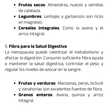
Frutos secos
: Almendras, nueces y semillas
de calabaza.
Legumbres
: Lentejas y garbanzos son ricos
en magnesio.
Cereales integrales
: Como la avena y el
arroz integral.
5.
Fibra para la Salud Digestiva
La menopausia puede ralentizar el metabolismo y
afectar la digestión. Consumir suficiente fibra ayuda
a mantener la salud digestiva, controlar el peso y
regular los niveles de azúcar en la sangre.
Frutas y verduras
: Manzanas, peras, brócoli
y zanahorias son excelentes fuentes de fibra.
Granos enteros
: Avena, quinoa y arroz
integral.