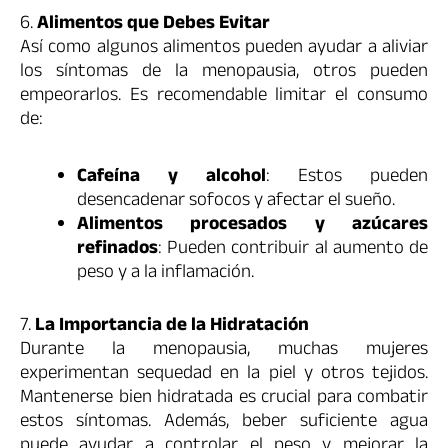
6.
Alimentos que Debes Evitar
Así como algunos alimentos pueden ayudar a aliviar
los síntomas de la menopausia, otros pueden
empeorarlos. Es recomendable limitar el consumo
de:
Cafeína y alcohol
: Estos pueden
desencadenar sofocos y afectar el sueño.
Alimentos procesados y azúcares
refinados
: Pueden contribuir al aumento de
peso y a la inflamación.
7.
La Importancia de la Hidratación
Durante la menopausia, muchas mujeres
experimentan sequedad en la piel y otros tejidos.
Mantenerse bien hidratada es crucial para combatir
estos síntomas. Además, beber suficiente agua
puede ayudar a controlar el peso y mejorar la