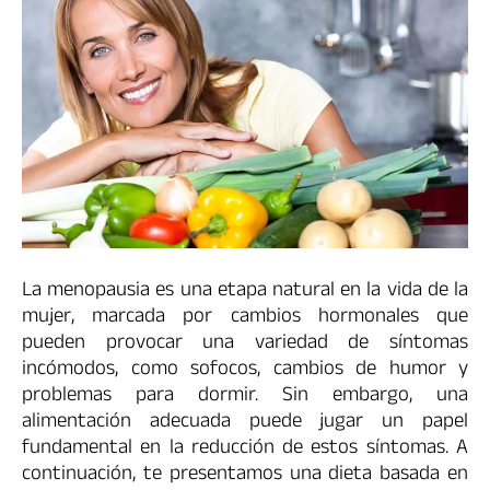
La menopausia es una etapa natural en la vida de la
mujer, marcada por cambios hormonales que
pueden provocar una variedad de síntomas
incómodos, como sofocos, cambios de humor y
problemas para dormir. Sin embargo, una
alimentación adecuada puede jugar un papel
fundamental en la reducción de estos síntomas. A
continuación, te presentamos una dieta basada en