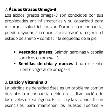
2.
Ácidos Grasos Omega-3
Los ácidos grasos omega-3 son conocidos por sus
propiedades antiinflamatorias y su capacidad para
mejorar la salud del corazón. Durante la menopausia,
pueden ayudar a reducir la inflamación, mejorar el
estado de ánimo y combatir la sequedad de la piel.
Pescados grasos
: Salmón, sardinas y caballa
son ricos en omega-3.
Semillas de chía y nueces
: Una excelente
fuente vegetal de omega-3.
3.
Calcio y Vitamina D
La pérdida de densidad ósea es un problema común
durante la menopausia debido a la disminución de
los niveles de estrógeno. El calcio y la vitamina D son
esenciales para mantener los huesos fuertes y