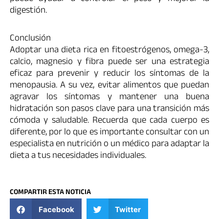
digestión.
Conclusión
Adoptar una dieta rica en fitoestrógenos, omega-3,
calcio, magnesio y fibra puede ser una estrategia
eficaz para prevenir y reducir los síntomas de la
menopausia. A su vez, evitar alimentos que puedan
agravar los síntomas y mantener una buena
hidratación son pasos clave para una transición más
cómoda y saludable. Recuerda que cada cuerpo es
diferente, por lo que es importante consultar con un
especialista en nutrición o un médico para adaptar la
dieta a tus necesidades individuales.
COMPARTIR ESTA NOTICIA
Facebook
Twitter