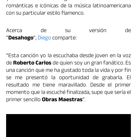
románticas e icónicas de la música latinoamericana
con su particular estilo flamenco.
Acerca de su versión de
“
Desahogo
”,
Diego
comparte:
“Esta canción yo la escuchaba desde joven en la voz
de
Roberto Carlos
de quien soy un gran fanático. Es
una canción que me ha gustado toda la vida y por fin
se me presentó la oportunidad de grabarla. El
resultado me tiene maravillado. Desde el primer
momento que la escuché finalizada, supe que sería el
primer sencillo
Obras Maestras
”.