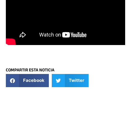
COMPARTIR ESTA NOTICIA
Facebook
Twitter