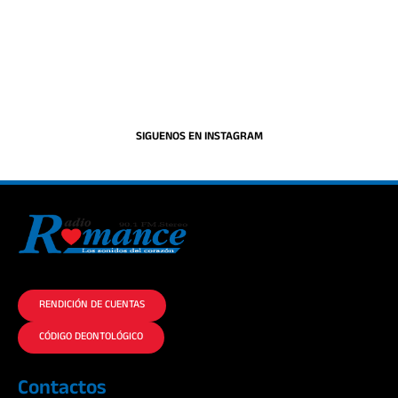
SIGUENOS EN INSTAGRAM
La historia del Romance escúchalo en la mejor radio.
RENDICIÓN DE CUENTAS
CÓDIGO DEONTOLÓGICO
Contactos