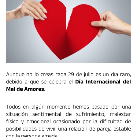
Aunque no lo creas cada 29 de julio es un día raro,
debido a que se celebra el
Día Internacional del
Mal de Amores
.
Todos en algún momento hemos pasado por una
situación sentimental de sufrimiento, malestar
físico y emocional ocasionado por la dificultad de
posibilidades de vivir una relación de pareja estable
con la persona amada.