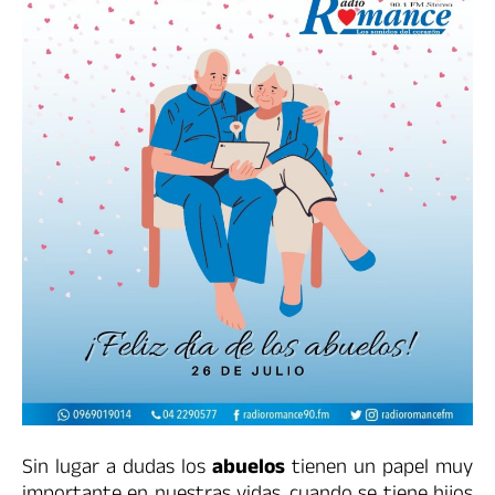
Sin lugar a dudas los
abuelos
tienen un papel muy