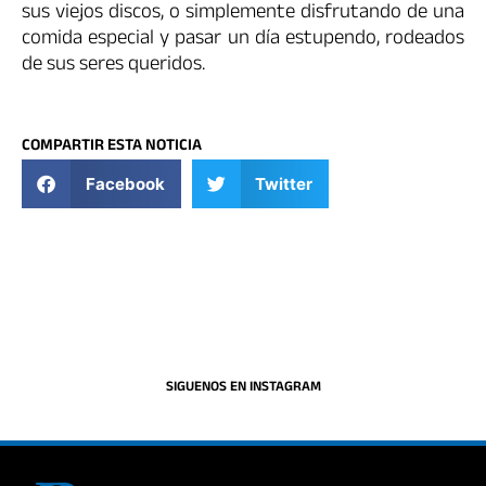
sus viejos discos, o simplemente disfrutando de una
comida especial y pasar un día estupendo, rodeados
de sus seres queridos.
COMPARTIR ESTA NOTICIA
Facebook
Twitter
SIGUENOS EN INSTAGRAM