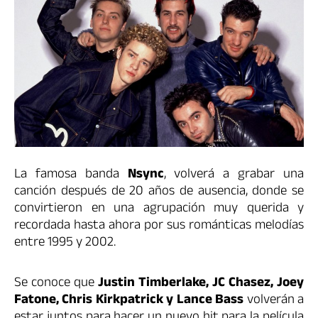
La famosa banda
Nsync
, volverá a grabar una
canción después de 20 años de ausencia, donde se
convirtieron en una agrupación muy querida y
recordada hasta ahora por sus románticas melodías
entre 1995 y 2002.
Se conoce que
Justin Timberlake, JC Chasez, Joey
Fatone, Chris Kirkpatrick y Lance Bass
volverán a